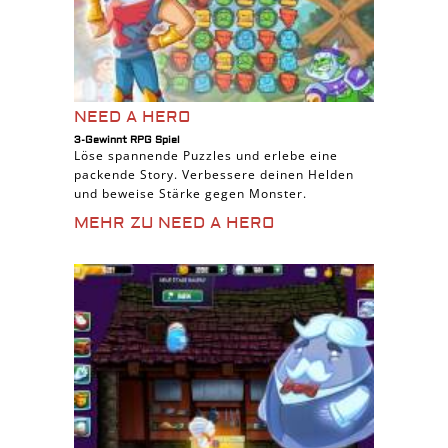
NEED A HERO
3-Gewinnt RPG Spiel
Löse spannende Puzzles und erlebe eine
packende Story. Verbessere deinen Helden
und beweise Stärke gegen Monster.
MEHR ZU NEED A HERO