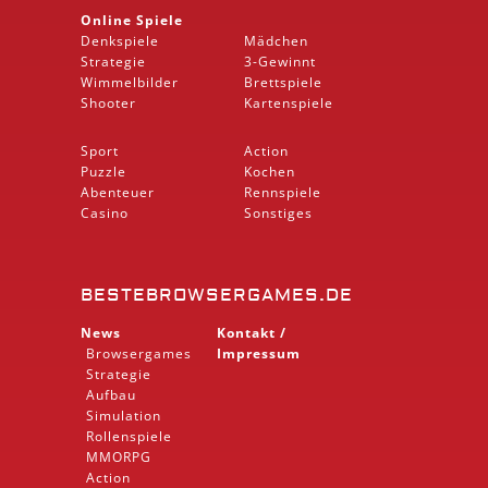
Online Spiele
Denkspiele
Mädchen
Strategie
3-Gewinnt
Wimmelbilder
Brettspiele
Shooter
Kartenspiele
Sport
Action
Puzzle
Kochen
Abenteuer
Rennspiele
Casino
Sonstiges
BESTEBROWSERGAMES.DE
News
Kontakt /
Browsergames
Impressum
Strategie
Aufbau
Simulation
Rollenspiele
MMORPG
Action