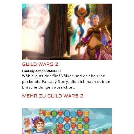
GUILD WARS 2
Fantasy Action-MMORPG
Wähle eins der fünf Völker und erlebe eine
packende Fantasy Story, die sich nach deinen
Entscheidungen ausrichtet.
MEHR ZU GUILD WARS 2