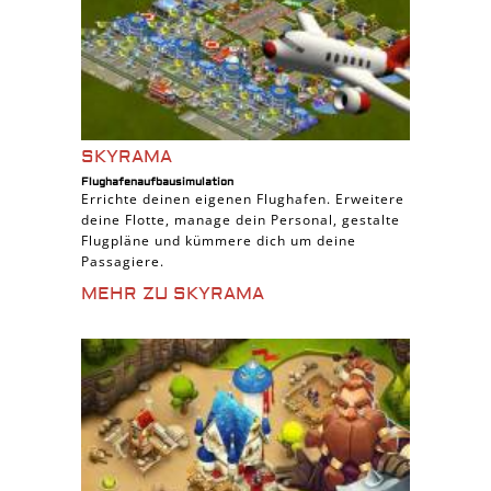
SKYRAMA
Flughafenaufbausimulation
Errichte deinen eigenen Flughafen. Erweitere
deine Flotte, manage dein Personal, gestalte
Flugpläne und kümmere dich um deine
Passagiere.
MEHR ZU SKYRAMA