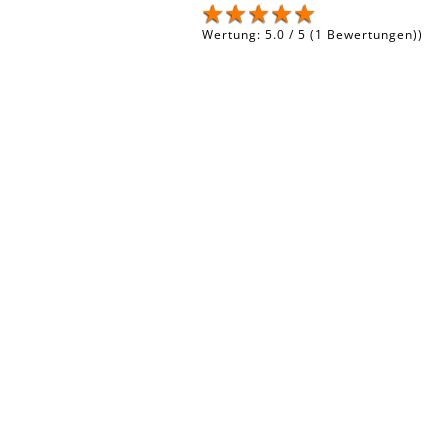
Wertung:
5.0
/
5
(
1
Bewertungen))