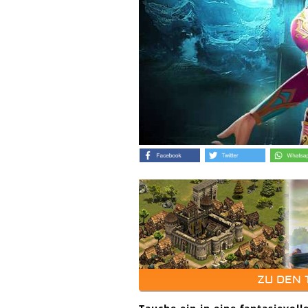
ZU DEN