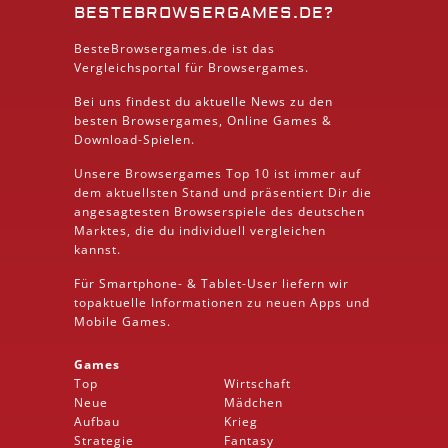
BESTEBROWSERGAMES.DE?
BesteBrowsergames.de ist das
Vergleichsportal für Browsergames.
Bei uns findest du aktuelle News zu den
besten
Browsergames
, Online Games &
Download
-Spielen.
Unsere Browsergames
Top 10
ist immer auf
dem aktuellsten Stand und präsentiert Dir die
angesagtesten Browserspiele des deutschen
Marktes, die du individuell vergleichen
kannst.
Für Smartphone- &
Tablet
-User liefern wir
topaktuelle Informationen zu neuen Apps und
Mobile
Games.
Games
Top
Wirtschaft
Neue
Mädchen
Aufbau
Krieg
Strategie
Fantasy