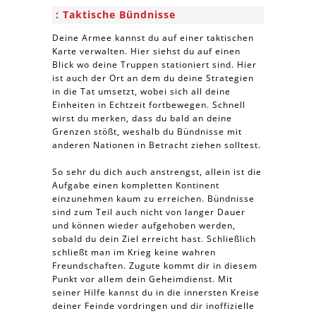
Taktische Bündnisse
Deine Armee kannst du auf einer taktischen
Karte verwalten. Hier siehst du auf einen
Blick wo deine Truppen stationiert sind. Hier
ist auch der Ort an dem du deine Strategien
in die Tat umsetzt, wobei sich all deine
Einheiten in Echtzeit fortbewegen. Schnell
wirst du merken, dass du bald an deine
Grenzen stößt, weshalb du Bündnisse mit
anderen Nationen in Betracht ziehen solltest.
So sehr du dich auch anstrengst, allein ist die
Aufgabe einen kompletten Kontinent
einzunehmen kaum zu erreichen. Bündnisse
sind zum Teil auch nicht von langer Dauer
und können wieder aufgehoben werden,
sobald du dein Ziel erreicht hast. Schließlich
schließt man im Krieg keine wahren
Freundschaften. Zugute kommt dir in diesem
Punkt vor allem dein Geheimdienst. Mit
seiner Hilfe kannst du in die innersten Kreise
deiner Feinde vordringen und dir inoffizielle