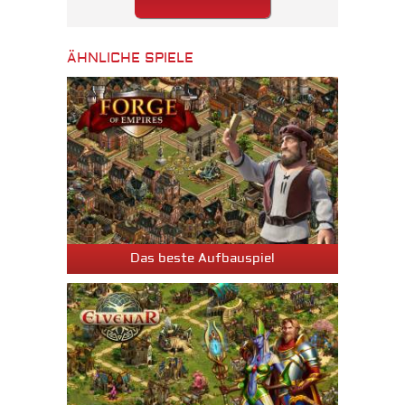
ÄHNLICHE SPIELE
Das beste Aufbauspiel