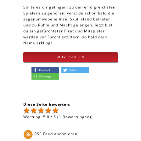
Sollte es dir gelingen, zu den erfolgreichsten
Spielern zu gehören, wirst du schon bald die
sagenumwobene Insel Skullisland betreten
und zu Ruhm und Macht gelangen. Jetzt bist
du ein gefürchteter Pirat und Mitspieler
werden vor Furcht erzittern, so bald dein
Name erklingt.
JETZT SPIELEN
Diese Seite bewerten:
Wertung:
5.0
/
5
(
1
Bewertungen))
RSS Feed abonnieren