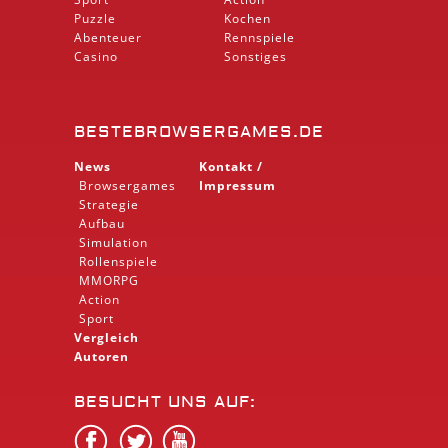
Puzzle
Kochen
Abenteuer
Rennspiele
Casino
Sonstiges
BESTEBROWSERGAMES.DE
News
Kontakt /
Browsergames
Impressum
Strategie
Aufbau
Simulation
Rollenspiele
MMORPG
Action
Sport
Vergleich
Autoren
BESUCHT UNS AUF: