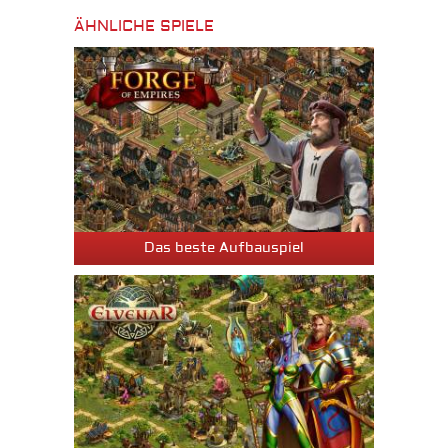
ÄHNLICHE SPIELE
Das beste Aufbauspiel