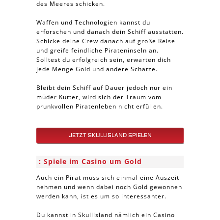
des Meeres schicken.
Waffen und Technologien kannst du
erforschen und danach dein Schiff ausstatten.
Schicke deine Crew danach auf große Reise
und greife feindliche Pirateninseln an.
Solltest du erfolgreich sein, erwarten dich
jede Menge Gold und andere Schätze.
Bleibt dein Schiff auf Dauer jedoch nur ein
müder Kutter, wird sich der Traum vom
prunkvollen Piratenleben nicht erfüllen.
JETZT SKULLISLAND SPIELEN
Spiele im Casino um Gold
Auch ein Pirat muss sich einmal eine Auszeit
nehmen und wenn dabei noch Gold gewonnen
werden kann, ist es um so interessanter.
Du kannst in Skullisland nämlich ein Casino