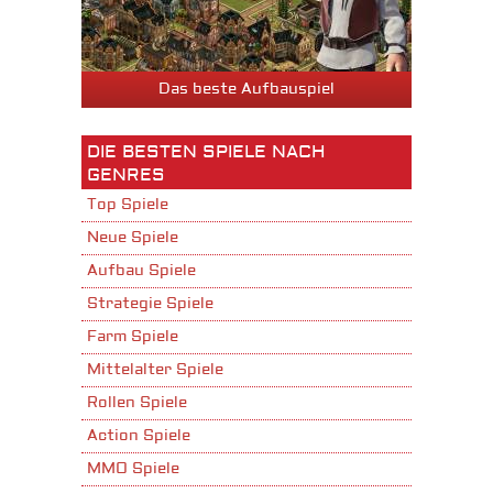
Das beste Aufbauspiel
DIE BESTEN SPIELE NACH
GENRES
Top Spiele
Neue Spiele
Aufbau Spiele
Strategie Spiele
Farm Spiele
Mittelalter Spiele
Rollen Spiele
Action Spiele
MMO Spiele