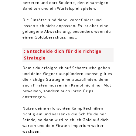
betreten und dort Roulette, den einarmigen
Banditen und ein Würfelspiel spielen.
Die Einsätze sind dabei vordefiniert und
lassen sich nicht anpassen. Es ist aber eine
gelungene Abwechslung, besonders wenn du
einen Goldüberschuss hast.
Entscheide dich für die richtige
Strategie
Damit du erfolgreich auf Schatzsuche gehen
und deine Gegner ausplündern kannst, gilt es
die richtige Strategie herauszufinden, denn
auch Piraten müssen im Kampf nicht nur Mut
beweisen, sondern auch ihren Grips
anstrengen.
Nutze deine erforschten Kampftechniken
richtig ein und versenke die Schiffe deiner
Feinde, so dann wird reichlich Gold auf dich
warten und dein Piraten-Imperium weiter
wachsen.