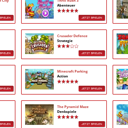
 City
Thrill Rush 3
Abenteuer
SPIELEN
JETZT SPIELEN
Crusader Defence
Strategie
SPIELEN
JETZT SPIELEN
Minecraft Parking
Action
SPIELEN
JETZT SPIELEN
The Pyramid Maze
Denkspiele
SPIELEN
JETZT SPIELEN