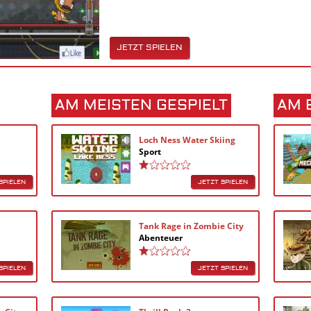
JETZT SPIELEN
AM MEISTEN GESPIELT
AM 
Loch Ness Water Skiing
Sport
SPIELEN
JETZT SPIELEN
Tank Rage in Zombie City
Abenteuer
SPIELEN
JETZT SPIELEN