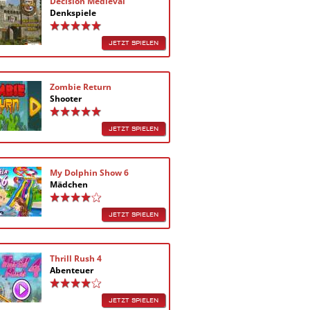
Decision Medieval
Denkspiele
JETZT SPIELEN
Zombie Return
Shooter
JETZT SPIELEN
My Dolphin Show 6
Mädchen
JETZT SPIELEN
Thrill Rush 4
Abenteuer
JETZT SPIELEN