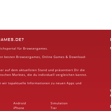
GAMES.DE?
ichsportal für Browsergames.
den besten
Browsergames
, Online Games &
Download
-
er auf dem aktuellsten Stand und präsentiert Dir die
schen Marktes, die du individuell vergleichen kannst.
rn wir topaktuelle Informationen zu neuen Apps und
Android
Simulation
iPhone
Tier