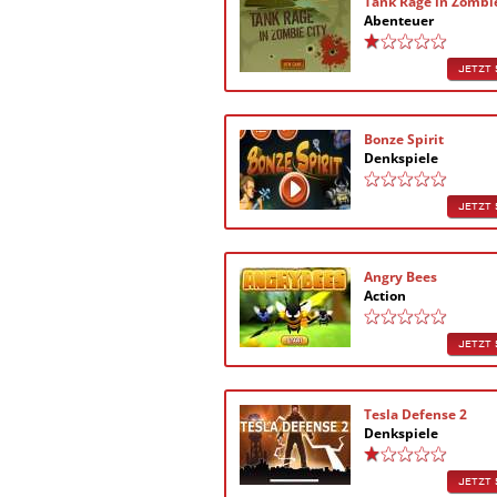
Tank Rage in Zombie
Abenteuer
JETZT 
Bonze Spirit
Denkspiele
JETZT 
Angry Bees
Action
JETZT 
Tesla Defense 2
Denkspiele
JETZT 