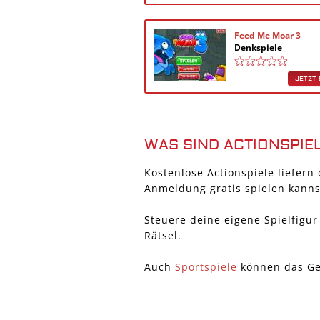
Feed Me Moar 3
Denkspiele
JETZT 
WAS SIND ACTIONSPIE
Kostenlose Actionspiele liefern
Anmeldung gratis spielen kanns
Steuere deine eigene Spielfigu
Rätsel.
Auch
Sportspiele
können das Gen