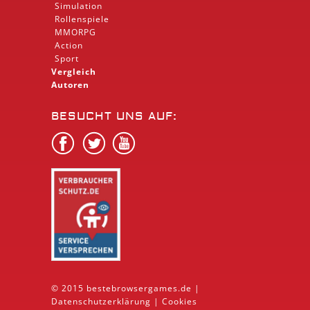
Simulation
Rollenspiele
MMORPG
Action
Sport
Vergleich
Autoren
BESUCHT UNS AUF:
© 2015 bestebrowsergames.de |
Datenschutzerklärung
|
Cookies