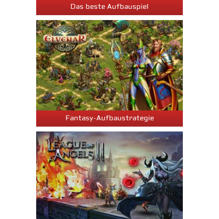
Das beste Aufbauspiel
Fantasy-Aufbaustrategie