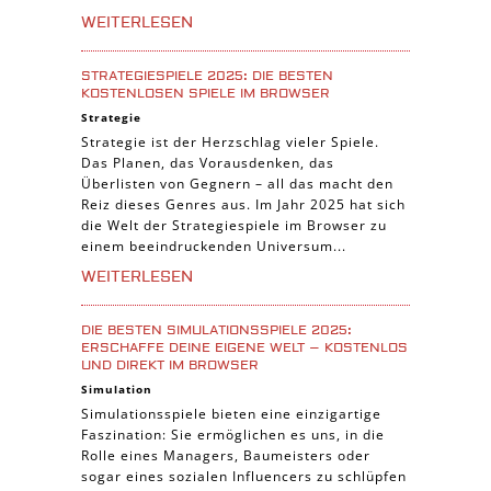
WEITERLESEN
STRATEGIESPIELE 2025: DIE BESTEN
KOSTENLOSEN SPIELE IM BROWSER
Strategie
Strategie ist der Herzschlag vieler Spiele.
Das Planen, das Vorausdenken, das
Überlisten von Gegnern – all das macht den
Reiz dieses Genres aus. Im Jahr 2025 hat sich
die Welt der Strategiespiele im Browser zu
einem beeindruckenden Universum...
WEITERLESEN
DIE BESTEN SIMULATIONSSPIELE 2025:
ERSCHAFFE DEINE EIGENE WELT – KOSTENLOS
UND DIREKT IM BROWSER
Simulation
Simulationsspiele bieten eine einzigartige
Faszination: Sie ermöglichen es uns, in die
Rolle eines Managers, Baumeisters oder
sogar eines sozialen Influencers zu schlüpfen