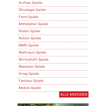
Aufbau Spiele
Strategie Spiele
Farm Spiele
Mittelalter Spiele
Rollen Spiele
Action Spiele
MMO Spiele
Weltraum Spiele
Wirtschaft Spiele
Mädchen Spiele
Krieg Spiele
Fantasy Spiele
Mobile Spiele
ALLE ANZEIGEN
Stadtaufbau Spiele
Shooter Spiele