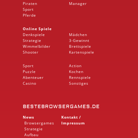
Piraten
Manager
Sport
Pferde
Online Spiele
Denkspiele
Mädchen
Strategie
3-Gewinnt
Wimmelbilder
Brettspiele
Shooter
Kartenspiele
Sport
Action
Puzzle
Kochen
Abenteuer
Rennspiele
Casino
Sonstiges
BESTEBROWSERGAMES.DE
News
Kontakt /
Browsergames
Impressum
Strategie
Aufbau