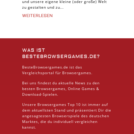
und unsere eigene kleine (oder große) Welt
zu gestalten und zu...
WEITERLESEN
WAS IST
BESTEBROWSERGAMES.DE?
BesteBrowsergames.de ist das
Vergleichsportal für Browsergames.
Bei uns findest du aktuelle News zu den
besten
Browsergames
, Online Games &
Download
-Spielen.
Unsere Browsergames
Top 10
ist immer auf
dem aktuellsten Stand und präsentiert Dir die
angesagtesten Browserspiele des deutschen
Marktes, die du individuell vergleichen
kannst.