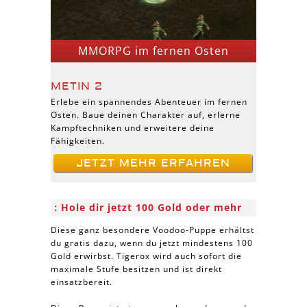
MMORPG im fernen Osten
METIN 2
Erlebe ein spannendes Abenteuer im fernen
Osten. Baue deinen Charakter auf, erlerne
Kampftechniken und erweitere deine
Fähigkeiten.
JETZT MEHR ERFAHREN
Hole dir jetzt 100 Gold oder mehr
Diese ganz besondere Voodoo-Puppe erhältst
du gratis dazu, wenn du jetzt mindestens 100
Gold erwirbst. Tigerox wird auch sofort die
maximale Stufe besitzen und ist direkt
einsatzbereit.