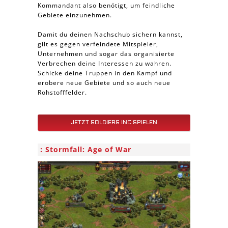
Kommandant also benötigt, um feindliche
Gebiete einzunehmen.
Damit du deinen Nachschub sichern kannst,
gilt es gegen verfeindete Mitspieler,
Unternehmen und sogar das organisierte
Verbrechen deine Interessen zu wahren.
Schicke deine Truppen in den Kampf und
erobere neue Gebiete und so auch neue
Rohstofffelder.
JETZT SOLDIERS INC SPIELEN
Stormfall: Age of War