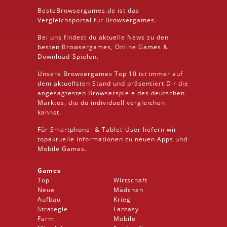
BesteBrowsergames.de ist das
Vergleichsportal für Browsergames.
Bei uns findest du aktuelle News zu den
besten
Browsergames
, Online Games &
Download
-Spielen.
Unsere Browsergames
Top 10
ist immer auf
dem aktuellsten Stand und präsentiert Dir die
angesagtesten Browserspiele des deutschen
Marktes, die du individuell vergleichen
kannst.
Für Smartphone- &
Tablet
-User liefern wir
topaktuelle Informationen zu neuen Apps und
Mobile
Games.
Games
Top
Wirtschaft
Neue
Mädchen
Aufbau
Krieg
Strategie
Fantasy
Farm
Mobile