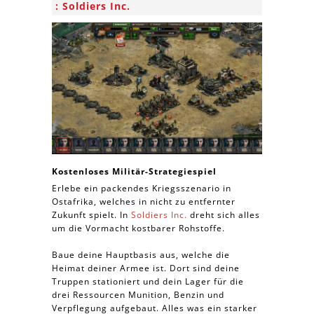
Soldiers Inc.
Kostenloses Militär-Strategiespiel
Erlebe ein packendes Kriegsszenario in
Ostafrika, welches in nicht zu entfernter
Zukunft spielt. In
Soldiers Inc.
dreht sich alles
um die Vormacht kostbarer Rohstoffe.
Baue deine Hauptbasis aus, welche die
Heimat deiner Armee ist. Dort sind deine
Truppen stationiert und dein Lager für die
drei Ressourcen Munition, Benzin und
Verpflegung aufgebaut. Alles was ein starker