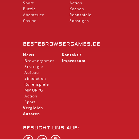
Sport
Action
Puzzle
Kochen
Abenteuer
Rennspiele
Casino
Sonstiges
BESTEBROWSERGAMES.DE
News
Kontakt /
Browsergames
Impressum
Strategie
Aufbau
Simulation
Rollenspiele
MMORPG
Action
Sport
Vergleich
Autoren
BESUCHT UNS AUF: