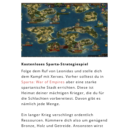
Kostenloses Sparta-Strategiespiel
Folge dem Ruf von Leonidas und stelle dich
dem Kampf mit Xerxes. Vorher solltest du in
Sparta: War of Empires
aber eine starke
spartanische Stadt errichten. Diese ist
Heimat deiner mächtigen Krieger, die du für
die Schlachten vorbereitest. Davon gibt es
nämlich jede Menge.
Ein langer Krieg verschlingt ordentlich
Ressourcen. Kümmere dich also um genügend
Bronze, Holz und Getreide. Ansonsten wirst