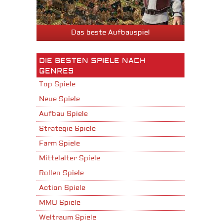
Das beste Aufbauspiel
DIE BESTEN SPIELE NACH
GENRES
Top Spiele
Neue Spiele
Aufbau Spiele
Strategie Spiele
Farm Spiele
Mittelalter Spiele
Rollen Spiele
Action Spiele
MMO Spiele
Weltraum Spiele