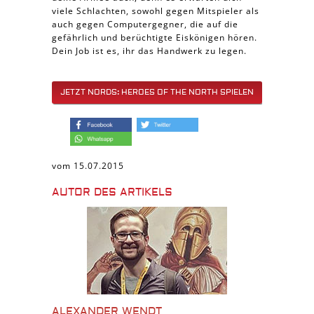
viele Schlachten, sowohl gegen Mitspieler als
auch gegen Computergegner, die auf die
gefährlich und berüchtigte Eiskönigen hören.
Dein Job ist es, ihr das Handwerk zu legen.
JETZT NORDS: HEROES OF THE NORTH SPIELEN
vom 15.07.2015
AUTOR DES ARTIKELS
ALEXANDER WENDT