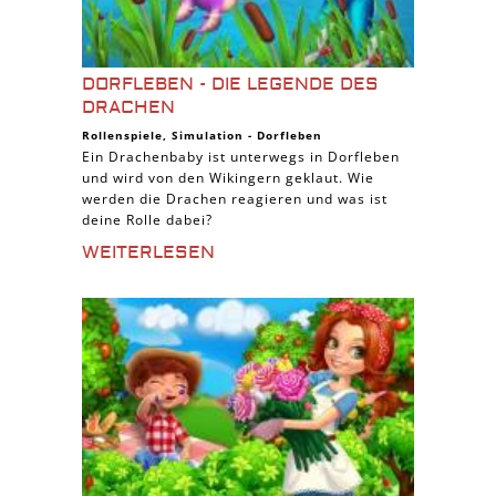
DORFLEBEN - DIE LEGENDE DES
DRACHEN
Rollenspiele
,
Simulation
-
Dorfleben
Ein Drachenbaby ist unterwegs in Dorfleben
und wird von den Wikingern geklaut. Wie
werden die Drachen reagieren und was ist
deine Rolle dabei?
WEITERLESEN