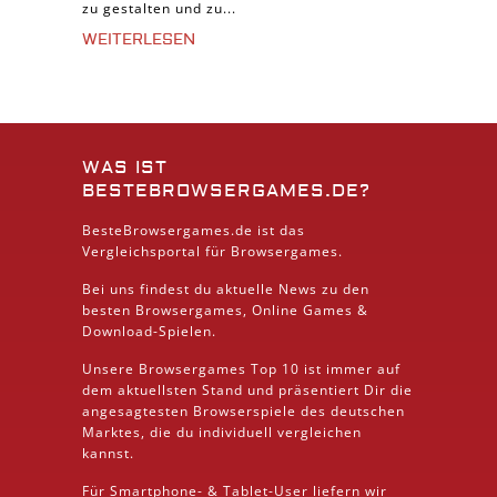
zu gestalten und zu...
WEITERLESEN
WAS IST
BESTEBROWSERGAMES.DE?
BesteBrowsergames.de ist das
Vergleichsportal für Browsergames.
Bei uns findest du aktuelle News zu den
besten
Browsergames
, Online Games &
Download
-Spielen.
Unsere Browsergames
Top 10
ist immer auf
dem aktuellsten Stand und präsentiert Dir die
angesagtesten Browserspiele des deutschen
Marktes, die du individuell vergleichen
kannst.
Für Smartphone- &
Tablet
-User liefern wir