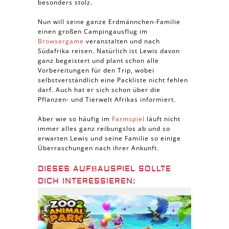
besonders stolz.
Nun will seine ganze Erdmännchen-Familie
einen großen Campingausflug im
Browsergame
veranstalten und nach
Südafrika reisen. Natürlich ist Lewis davon
ganz begeistert und plant schon alle
Vorbereitungen für den Trip, wobei
selbstverständlich eine Packliste nicht fehlen
darf. Auch hat er sich schon über die
Pflanzen- und Tierwelt Afrikas informiert.
Aber wie so häufig im
Farmspiel
läuft nicht
immer alles ganz reibungslos ab und so
erwarten Lewis und seine Familie so einige
Überraschungen nach ihrer Ankunft.
DIESES AUFBAUSPIEL SOLLTE
DICH INTERESSIEREN: