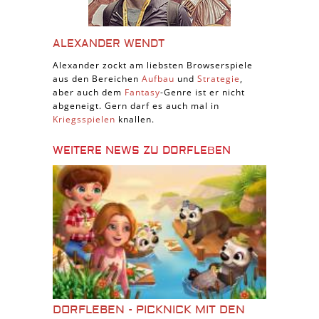
ALEXANDER WENDT
Alexander zockt am liebsten Browserspiele
aus den Bereichen
Aufbau
und
Strategie
,
aber auch dem
Fantasy
-Genre ist er nicht
abgeneigt. Gern darf es auch mal in
Kriegsspielen
knallen.
WEITERE NEWS ZU DORFLEBEN
DORFLEBEN - PICKNICK MIT DEN