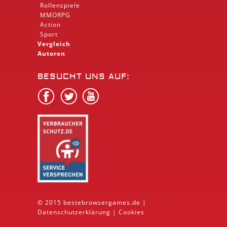
Rollenspiele
MMORPG
Action
Sport
Vergleich
Autoren
BESUCHT UNS AUF:
© 2015 bestebrowsergames.de |
Datenschutzerklärung
|
Cookies