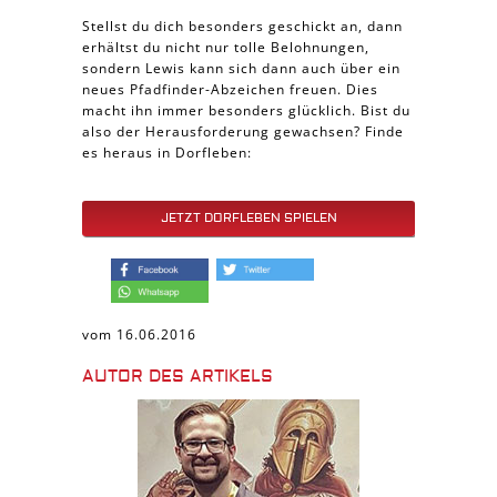
Stellst du dich besonders geschickt an, dann
erhältst du nicht nur tolle Belohnungen,
sondern Lewis kann sich dann auch über ein
neues Pfadfinder-Abzeichen freuen. Dies
macht ihn immer besonders glücklich. Bist du
also der Herausforderung gewachsen? Finde
es heraus in Dorfleben:
JETZT DORFLEBEN SPIELEN
vom 16.06.2016
AUTOR DES ARTIKELS