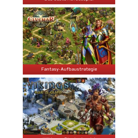
Fantasy-Aufbaustrategie