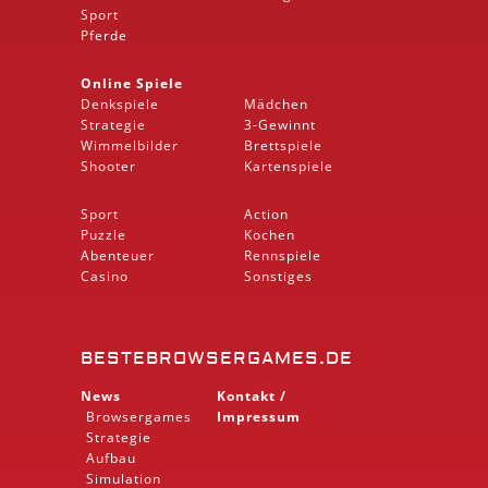
Sport
Pferde
Online Spiele
Denkspiele
Mädchen
Strategie
3-Gewinnt
Wimmelbilder
Brettspiele
Shooter
Kartenspiele
Sport
Action
Puzzle
Kochen
Abenteuer
Rennspiele
Casino
Sonstiges
BESTEBROWSERGAMES.DE
News
Kontakt /
Browsergames
Impressum
Strategie
Aufbau
Simulation