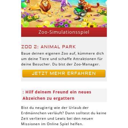
Zoo-Simulationsspiel
ZOO 2: ANIMAL PARK
Baue deinen eigenen Zoo auf, kümmere dich
um deine Tiere und schaffe Attraktionen für
deine Besucher. Du bist der Zoo-Manager.
JETZT MEHR ERFAHREN
Hilf deinem Freund ein neues
Abzeichen zu ergattern
Bist du neugierig wie der Urlaub der
Erdmännchen verläuft? Dann solltest du keine
Zeit verlieren und Lewis bei den neuen
Missionen im Online Spiel helfen.