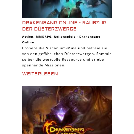
DRAKENSANG ONLINE - RAUBZUG
DER DÜSTERZWERGE
Action
,
MMORPG
,
Rollenspiele
-
Drakensang
Online
Erobere die Viscanium-Mine und befreie sie
von den gefährlichen Düsterzwergen. Sammle
selber die wertvolle Ressource und erlebe
spannende Missionen.
WEITERLESEN