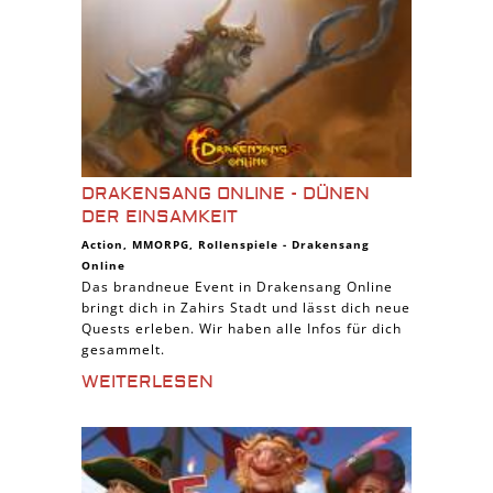
DRAKENSANG ONLINE - DÜNEN
DER EINSAMKEIT
Action
,
MMORPG
,
Rollenspiele
-
Drakensang
Online
Das brandneue Event in Drakensang Online
bringt dich in Zahirs Stadt und lässt dich neue
Quests erleben. Wir haben alle Infos für dich
gesammelt.
WEITERLESEN