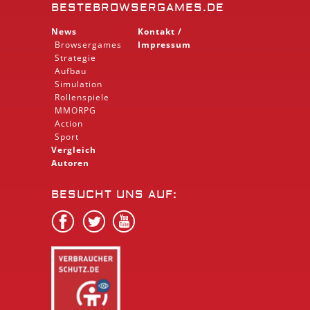
BESTEBROWSERGAMES.DE
News
Kontakt /
Browsergames
Impressum
Strategie
Aufbau
Simulation
Rollenspiele
MMORPG
Action
Sport
Vergleich
Autoren
BESUCHT UNS AUF: