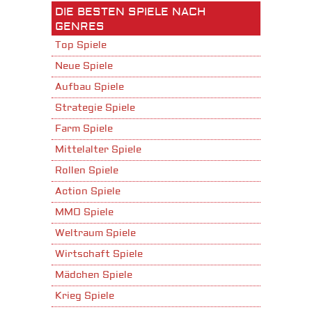
DIE BESTEN SPIELE NACH
GENRES
Top Spiele
Neue Spiele
Aufbau Spiele
Strategie Spiele
Farm Spiele
Mittelalter Spiele
Rollen Spiele
Action Spiele
MMO Spiele
Weltraum Spiele
Wirtschaft Spiele
Mädchen Spiele
Krieg Spiele