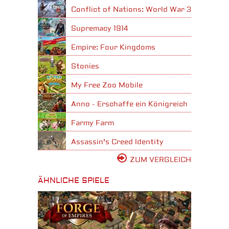
Conflict of Nations: World War 3
Supremacy 1914
Empire: Four Kingdoms
Stonies
My Free Zoo Mobile
Anno - Erschaffe ein Königreich
Farmy Farm
Assassin's Creed Identity
ZUM VERGLEICH
ÄHNLICHE SPIELE