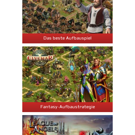
Das beste Aufbauspiel
Fantasy-Aufbaustrategie