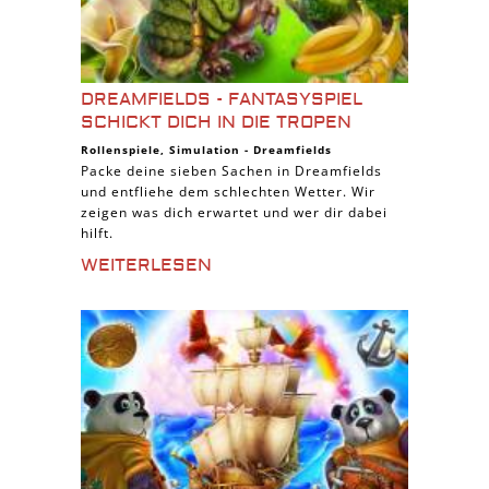
DREAMFIELDS - FANTASYSPIEL
SCHICKT DICH IN DIE TROPEN
Rollenspiele
,
Simulation
-
Dreamfields
Packe deine sieben Sachen in Dreamfields
und entfliehe dem schlechten Wetter. Wir
zeigen was dich erwartet und wer dir dabei
hilft.
WEITERLESEN