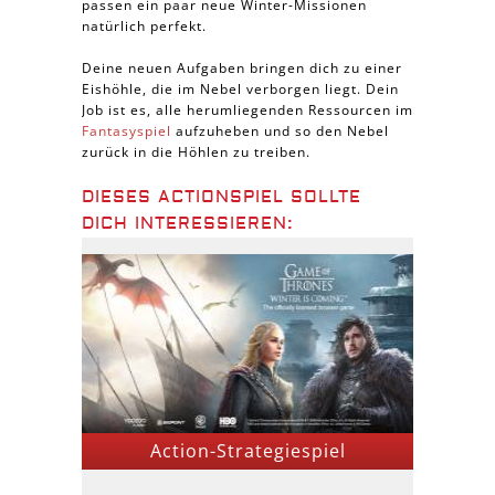
passen ein paar neue Winter-Missionen
natürlich perfekt.
Deine neuen Aufgaben bringen dich zu einer
Eishöhle, die im Nebel verborgen liegt. Dein
Job ist es, alle herumliegenden Ressourcen im
Fantasyspiel
aufzuheben und so den Nebel
zurück in die Höhlen zu treiben.
DIESES ACTIONSPIEL SOLLTE
DICH INTERESSIEREN:
Action-Strategiespiel