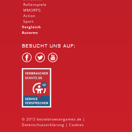
Rollenspiele
MMORPG
Action
Sport
Vergleich
Autoren
BESUCHT UNS AUF:
© 2015 bestebrowsergames.de |
Datenschutzerklärung
|
Cookies