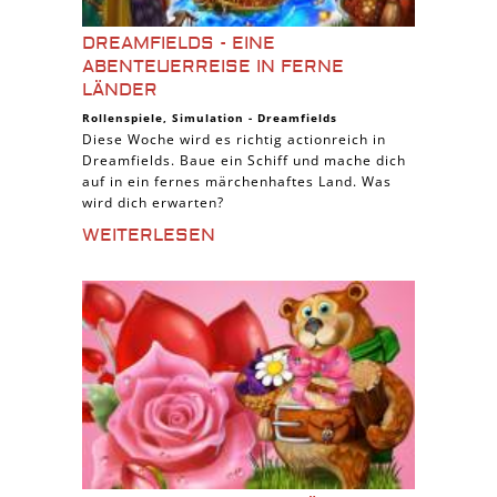
DREAMFIELDS - EINE
ABENTEUERREISE IN FERNE
LÄNDER
Rollenspiele
,
Simulation
-
Dreamfields
Diese Woche wird es richtig actionreich in
Dreamfields. Baue ein Schiff und mache dich
auf in ein fernes märchenhaftes Land. Was
wird dich erwarten?
WEITERLESEN