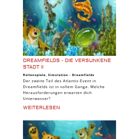
DREAMFIELDS - DIE VERSUNKENE
STADT II
Rollenspiele
,
Simulation
-
Dreamfields
Der zweite Teil des Atlantis-Event in
Dreamfields ist in vollem Gange. Welche
Herausforderungen erwarten dich
Unterwasser?
WEITERLESEN