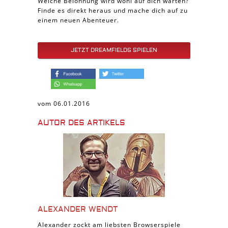
Welche Belohnung wird wohl auf dich warten?
Finde es direkt heraus und mache dich auf zu
einem neuen Abenteuer.
JETZT DREAMFIELDS SPIELEN
vom 06.01.2016
AUTOR DES ARTIKELS
ALEXANDER WENDT
Alexander zockt am liebsten Browserspiele