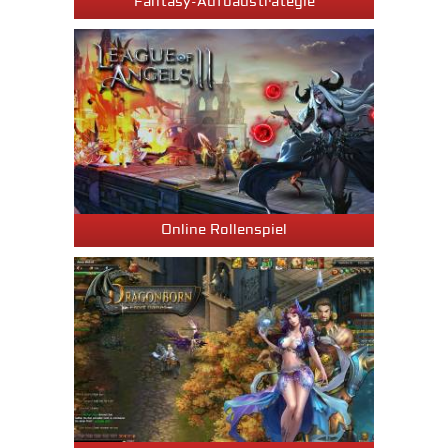
Fantasy-Aufbaustrategie
Online Rollenspiel