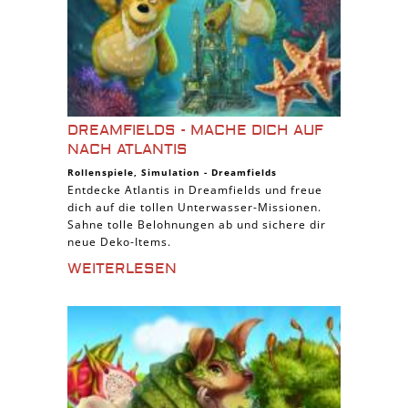
DREAMFIELDS - MACHE DICH AUF
NACH ATLANTIS
Rollenspiele
,
Simulation
-
Dreamfields
Entdecke Atlantis in Dreamfields und freue
dich auf die tollen Unterwasser-Missionen.
Sahne tolle Belohnungen ab und sichere dir
neue Deko-Items.
WEITERLESEN