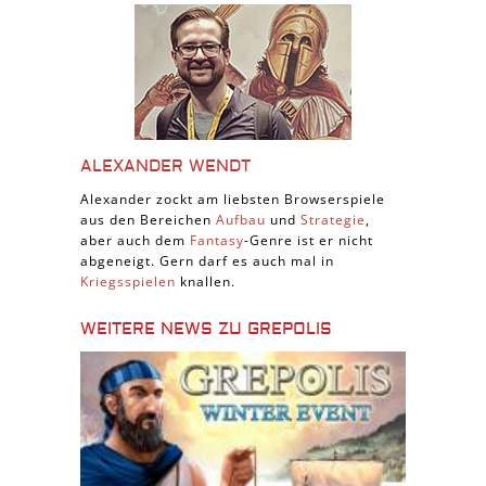
ALEXANDER WENDT
Alexander zockt am liebsten Browserspiele
aus den Bereichen
Aufbau
und
Strategie
,
aber auch dem
Fantasy
-Genre ist er nicht
abgeneigt. Gern darf es auch mal in
Kriegsspielen
knallen.
WEITERE NEWS ZU GREPOLIS