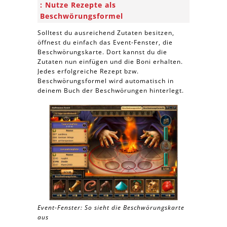
Nutze Rezepte als
Beschwörungsformel
Solltest du ausreichend Zutaten besitzen,
öffnest du einfach das Event-Fenster, die
Beschwörungskarte. Dort kannst du die
Zutaten nun einfügen und die Boni erhalten.
Jedes erfolgreiche Rezept bzw.
Beschwörungsformel wird automatisch in
deinem Buch der Beschwörungen hinterlegt.
Event-Fenster: So sieht die Beschwörungskarte
aus