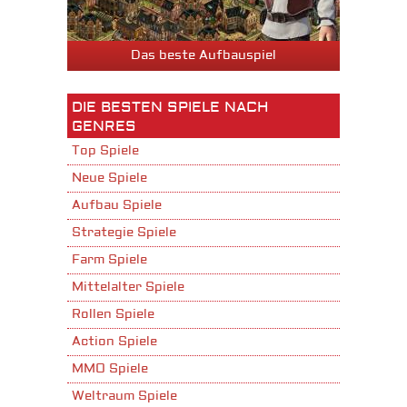
Das beste Aufbauspiel
DIE BESTEN SPIELE NACH
GENRES
Top Spiele
Neue Spiele
Aufbau Spiele
Strategie Spiele
Farm Spiele
Mittelalter Spiele
Rollen Spiele
Action Spiele
MMO Spiele
Weltraum Spiele