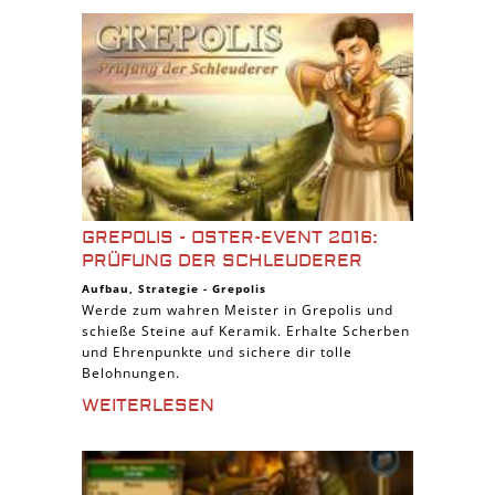
GREPOLIS - OSTER-EVENT 2016:
PRÜFUNG DER SCHLEUDERER
Aufbau
,
Strategie
-
Grepolis
Werde zum wahren Meister in Grepolis und
schieße Steine auf Keramik. Erhalte Scherben
und Ehrenpunkte und sichere dir tolle
Belohnungen.
WEITERLESEN