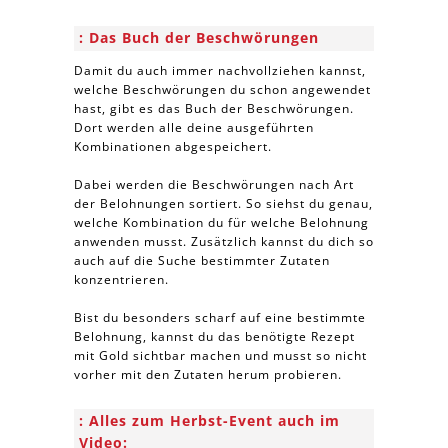
Das Buch der Beschwörungen
Damit du auch immer nachvollziehen kannst,
welche Beschwörungen du schon angewendet
hast, gibt es das Buch der Beschwörungen.
Dort werden alle deine ausgeführten
Kombinationen abgespeichert.
Dabei werden die Beschwörungen nach Art
der Belohnungen sortiert. So siehst du genau,
welche Kombination du für welche Belohnung
anwenden musst. Zusätzlich kannst du dich so
auch auf die Suche bestimmter Zutaten
konzentrieren.
Bist du besonders scharf auf eine bestimmte
Belohnung, kannst du das benötigte Rezept
mit Gold sichtbar machen und musst so nicht
vorher mit den Zutaten herum probieren.
Alles zum Herbst-Event auch im
Video: