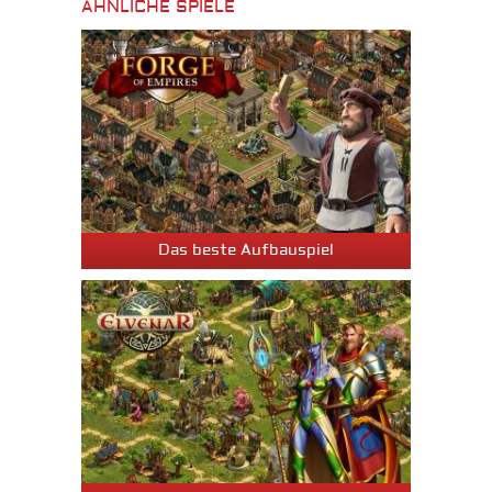
ÄHNLICHE SPIELE
Das beste Aufbauspiel