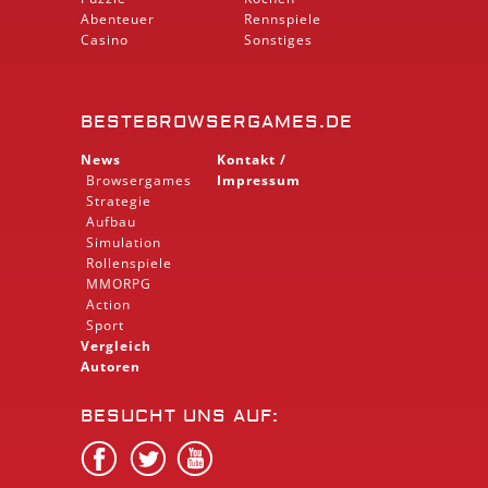
Abenteuer
Rennspiele
Casino
Sonstiges
BESTEBROWSERGAMES.DE
News
Kontakt /
Browsergames
Impressum
Strategie
Aufbau
Simulation
Rollenspiele
MMORPG
Action
Sport
Vergleich
Autoren
BESUCHT UNS AUF: