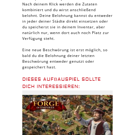
Nach deinem Klick werden die Zutaten
kombiniert und du wirst anschließend
belohnt. Deine Belohnung kannst du entweder
in jeder deiner Städte direkt einsetzen oder
du speicherst sie in deinem Inventar, aber
natürlich nur, wenn dort auch noch Platz zur
Verfügung steht.
Eine neue Beschwörung ist erst möglich, so
bald du die Belohnung deiner letzten
Beschwörung entweder genutzt oder
gespeichert hast.
DIESES AUFBAUSPIEL SOLLTE
DICH INTERESSIEREN: