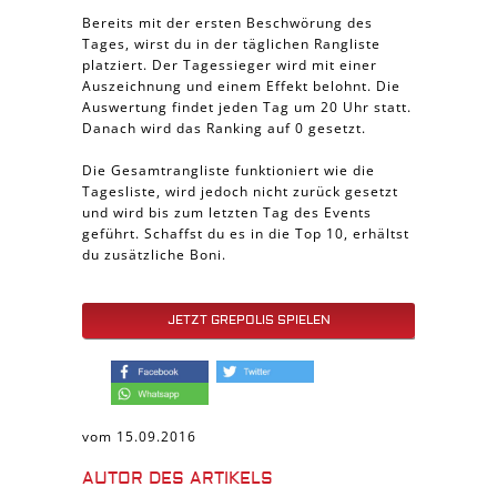
Bereits mit der ersten Beschwörung des
Tages, wirst du in der täglichen Rangliste
platziert. Der Tagessieger wird mit einer
Auszeichnung und einem Effekt belohnt. Die
Auswertung findet jeden Tag um 20 Uhr statt.
Danach wird das Ranking auf 0 gesetzt.
Die Gesamtrangliste funktioniert wie die
Tagesliste, wird jedoch nicht zurück gesetzt
und wird bis zum letzten Tag des Events
geführt. Schaffst du es in die Top 10, erhältst
du zusätzliche Boni.
JETZT GREPOLIS SPIELEN
vom 15.09.2016
AUTOR DES ARTIKELS