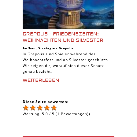
GREPOLIS - FRIEDENSZEITEN:
WEIHNACHTEN UND SILVESTER
Aufbau
,
Strategie
-
Grepolis
In Grepolis sind Spieler während des
Weihnachtsfest und an Silvester geschützt.
Wir zeigen dir, worauf sich dieser Schutz
genau bezieht.
WEITERLESEN
Diese Seite bewerten:
Wertung:
5.0
/
5
(
1
Bewertungen))