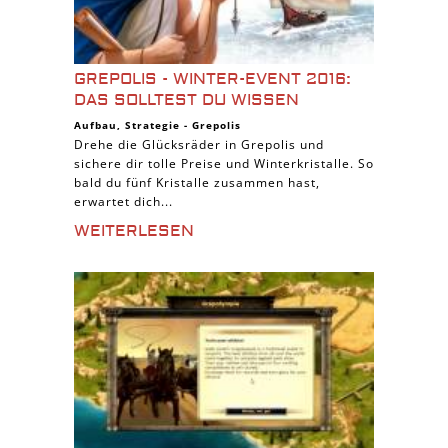
GREPOLIS - WINTER-EVENT 2016:
DAS SOLLTEST DU WISSEN
Aufbau
,
Strategie
-
Grepolis
Drehe die Glücksräder in Grepolis und
sichere dir tolle Preise und Winterkristalle. So
bald du fünf Kristalle zusammen hast,
erwartet dich...
WEITERLESEN