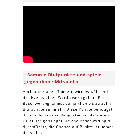
Sammle Blutpunkte und spiele
gegen deine Mitspieler
Auch unter allen Spielern wird es während
des Events einen Wettbewerb geben. Pro
Beschwörung kannst du nämlich bis zu zehn
Blutpunkte sammeln. Diese Punkte benötigst
du, um dich in den Ranglisten zu platzieren.
Es ist übrigens egal, welche Beschwörung du
durchführst, die Chance auf Punkte ist immer
die selbe.