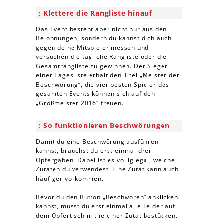
Klettere die Rangliste hinauf
Das Event besteht aber nicht nur aus den
Belohnungen, sondern du kannst dich auch
gegen deine Mitspieler messen und
versuchen die tägliche Rangliste oder die
Gesamtrangliste zu gewinnen. Der Sieger
einer Tagesliste erhält den Titel „Meister der
Beschwörung“, die vier besten Spieler des
gesamten Events können sich auf den
„Großmeister 2016“ freuen.
So funktionieren Beschwörungen
Damit du eine Beschwörung ausführen
kannst, brauchst du erst einmal drei
Opfergaben. Dabei ist es völlig egal, welche
Zutaten du verwendest. Eine Zutat kann auch
häufiger vorkommen.
Bevor du den Button „Beschwören“ anklicken
kannst, musst du erst einmal alle Felder auf
dem Opfertisch mit je einer Zutat bestücken.