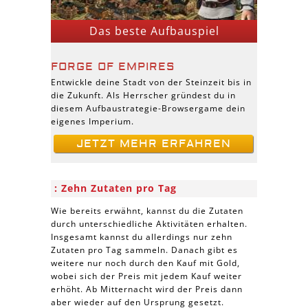
Das beste Aufbauspiel
FORGE OF EMPIRES
Entwickle deine Stadt von der Steinzeit bis in
die Zukunft. Als Herrscher gründest du in
diesem Aufbaustrategie-Browsergame dein
eigenes Imperium.
JETZT MEHR ERFAHREN
Zehn Zutaten pro Tag
Wie bereits erwähnt, kannst du die Zutaten
durch unterschiedliche Aktivitäten erhalten.
Insgesamt kannst du allerdings nur zehn
Zutaten pro Tag sammeln. Danach gibt es
weitere nur noch durch den Kauf mit Gold,
wobei sich der Preis mit jedem Kauf weiter
erhöht. Ab Mitternacht wird der Preis dann
aber wieder auf den Ursprung gesetzt.