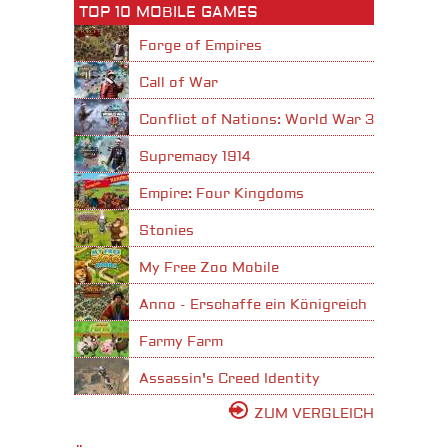
TOP 10 MOBILE GAMES
Forge of Empires
Call of War
Conflict of Nations: World War 3
Supremacy 1914
Empire: Four Kingdoms
Stonies
My Free Zoo Mobile
Anno - Erschaffe ein Königreich
Farmy Farm
Assassin's Creed Identity
ZUM VERGLEICH