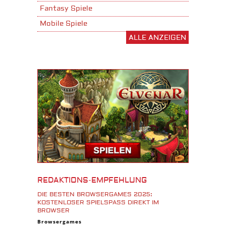
Fantasy Spiele
Mobile Spiele
ALLE ANZEIGEN
Stadtaufbau Spiele
Shooter Spiele
Download Spiele
3D Spiele
Tablet Spiele
Android Spiele
iPhone Spiele
iOS Spiele
Burgenbau Spiele
Cross-Platform Spiele
REDAKTIONS-EMPFEHLUNG
iPad Spiele
DIE BESTEN BROWSERGAMES 2025:
KOSTENLOSER SPIELSPASS DIREKT IM B
Denk Spiele
ROWSER
Piraten Spiele
Browsergames