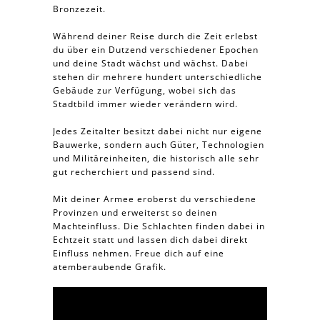
Bronzezeit.
Während deiner Reise durch die Zeit erlebst
du über ein Dutzend verschiedener Epochen
und deine Stadt wächst und wächst. Dabei
stehen dir mehrere hundert unterschiedliche
Gebäude zur Verfügung, wobei sich das
Stadtbild immer wieder verändern wird.
Jedes Zeitalter besitzt dabei nicht nur eigene
Bauwerke, sondern auch Güter, Technologien
und Militäreinheiten, die historisch alle sehr
gut recherchiert und passend sind.
Mit deiner Armee eroberst du verschiedene
Provinzen und erweiterst so deinen
Machteinfluss. Die Schlachten finden dabei in
Echtzeit statt und lassen dich dabei direkt
Einfluss nehmen. Freue dich auf eine
atemberaubende Grafik.