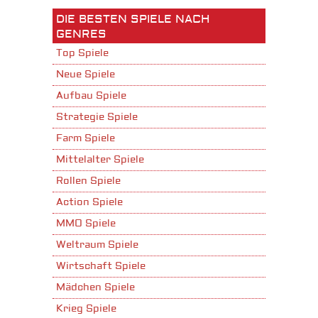
DIE BESTEN SPIELE NACH
GENRES
Top Spiele
Neue Spiele
Aufbau Spiele
Strategie Spiele
Farm Spiele
Mittelalter Spiele
Rollen Spiele
Action Spiele
MMO Spiele
Weltraum Spiele
Wirtschaft Spiele
Mädchen Spiele
Krieg Spiele