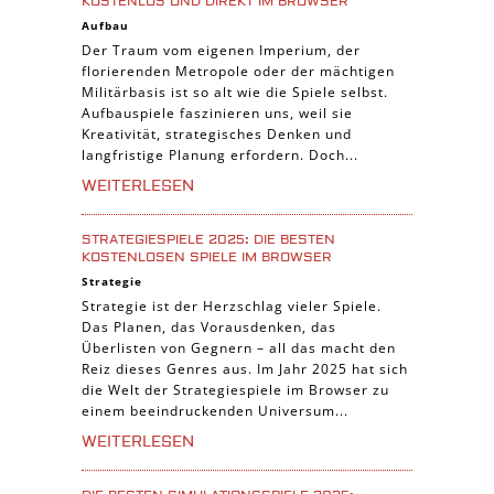
KOSTENLOS UND DIREKT IM BROWSER
Aufbau
Der Traum vom eigenen Imperium, der
florierenden Metropole oder der mächtigen
Militärbasis ist so alt wie die Spiele selbst.
Aufbauspiele faszinieren uns, weil sie
Kreativität, strategisches Denken und
langfristige Planung erfordern. Doch...
WEITERLESEN
STRATEGIESPIELE 2025: DIE BESTEN
KOSTENLOSEN SPIELE IM BROWSER
Strategie
Strategie ist der Herzschlag vieler Spiele.
Das Planen, das Vorausdenken, das
Überlisten von Gegnern – all das macht den
Reiz dieses Genres aus. Im Jahr 2025 hat sich
die Welt der Strategiespiele im Browser zu
einem beeindruckenden Universum...
WEITERLESEN