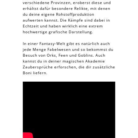
verschiedene Provinzen, eroberst diese und
erhältst dafür besondere Relikte, mit denen
du deine eigene Rohstoffproduktion
aufwerten kannst. Die Kämpfe sind dabei in
Echtzeit und haben wirklich eine extrem
hochwertige grafische Darstellung.
In einer Fantasy-Welt gibt es natürlich auch
jede Menge Fabelwesen und so bekommst du
Besuch von Orks, Feen und Goblins. Auch
kannst du in deiner magischen Akademie
Zaubersprüche erforschen, die dir zusätzliche
Boni liefern.