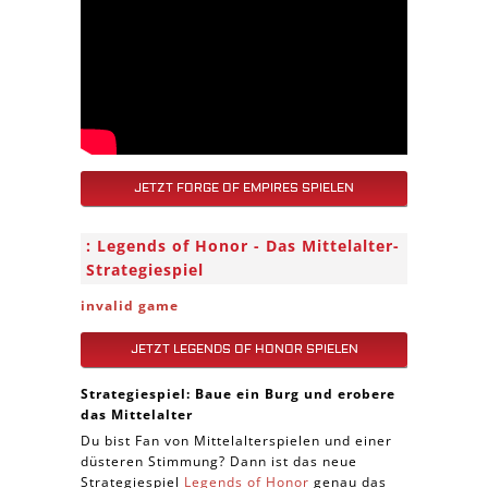
JETZT FORGE OF EMPIRES SPIELEN
Legends of Honor - Das Mittelalter-
Strategiespiel
invalid game
JETZT LEGENDS OF HONOR SPIELEN
Strategiespiel: Baue ein Burg und erobere
das Mittelalter
Du bist Fan von Mittelalterspielen und einer
düsteren Stimmung? Dann ist das neue
Strategiespiel
Legends of Honor
genau das