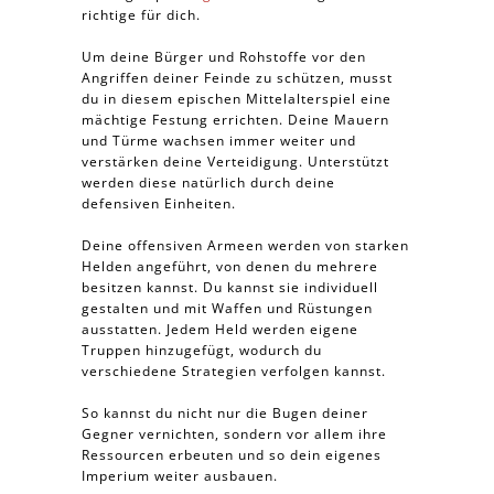
richtige für dich.
Um deine Bürger und Rohstoffe vor den
Angriffen deiner Feinde zu schützen, musst
du in diesem epischen Mittelalterspiel eine
mächtige Festung errichten. Deine Mauern
und Türme wachsen immer weiter und
verstärken deine Verteidigung. Unterstützt
werden diese natürlich durch deine
defensiven Einheiten.
Deine offensiven Armeen werden von starken
Helden angeführt, von denen du mehrere
besitzen kannst. Du kannst sie individuell
gestalten und mit Waffen und Rüstungen
ausstatten. Jedem Held werden eigene
Truppen hinzugefügt, wodurch du
verschiedene Strategien verfolgen kannst.
So kannst du nicht nur die Bugen deiner
Gegner vernichten, sondern vor allem ihre
Ressourcen erbeuten und so dein eigenes
Imperium weiter ausbauen.