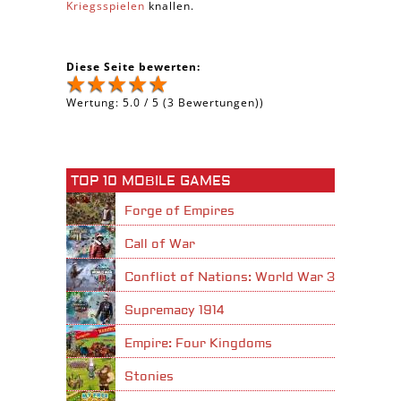
Kriegsspielen
knallen.
Diese Seite bewerten:
Wertung:
5.0
/
5
(
3
Bewertungen))
TOP 10 MOBILE GAMES
Forge of Empires
Call of War
Conflict of Nations: World War 3
Supremacy 1914
Empire: Four Kingdoms
Stonies