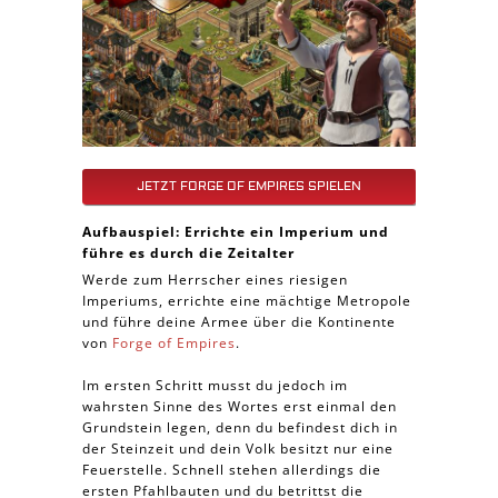
JETZT FORGE OF EMPIRES SPIELEN
Aufbauspiel: Errichte ein Imperium und
führe es durch die Zeitalter
Werde zum Herrscher eines riesigen
Imperiums, errichte eine mächtige Metropole
und führe deine Armee über die Kontinente
von
Forge of Empires
.
Im ersten Schritt musst du jedoch im
wahrsten Sinne des Wortes erst einmal den
Grundstein legen, denn du befindest dich in
der Steinzeit und dein Volk besitzt nur eine
Feuerstelle. Schnell stehen allerdings die
ersten Pfahlbauten und du betrittst die