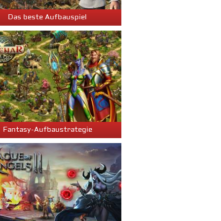
Das beste Aufbauspiel
Fantasy-Aufbaustrategie