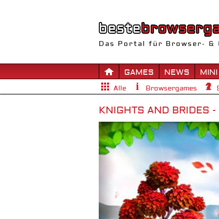
Das Portal für Browser- & 
GAMES
NEWS
MINI
Alle
Browsergames
KNIGHTS AND BRIDES 