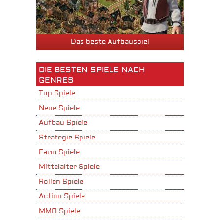
Das beste Aufbauspiel
DIE BESTEN SPIELE NACH
GENRES
Top Spiele
Neue Spiele
Aufbau Spiele
Strategie Spiele
Farm Spiele
Mittelalter Spiele
Rollen Spiele
Action Spiele
MMO Spiele