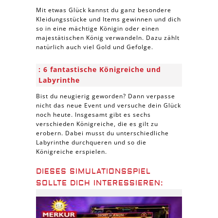
Mit etwas Glück kannst du ganz besondere
Kleidungsstücke und Items gewinnen und dich
so in eine mächtige Königin oder einen
majestätischen König verwandeln. Dazu zählt
natürlich auch viel Gold und Gefolge.
6 fantastische Königreiche und
Labyrinthe
Bist du neugierig geworden? Dann verpasse
nicht das neue Event und versuche dein Glück
noch heute. Insgesamt gibt es sechs
verschieden Königreiche, die es gilt zu
erobern. Dabei musst du unterschiedliche
Labyrinthe durchqueren und so die
Königreiche erspielen.
DIESES SIMULATIONSSPIEL
SOLLTE DICH INTERESSIEREN: