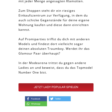
mit jeder Menge angesagten Klamotten.
Zum Shoppen steht dir ein riesiges
Einkaufszentrum zur Verfügung, in dem du
auch schicke Gegenstände für deine eigene
Wohnung kaufen und diese dann einrichten
kannst.
Auf Promiparties triffst du dich mit anderen
Models und findest dort vielleicht sogar
deinen absoluten Traumboy. Werdet ihr das
Glamour Paar überhaupt?
In der Modearena trittst du gegen andere
Ladies an und beweist, dass du das Topmodel
Number One bist.
JETZT LADY POPULAR SPIELEN