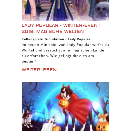
LADY POPULAR - WINTER-EVENT
2016: MAGISCHE WELTEN
Rollenspiele
,
Simulation
-
Lady Popular
Im neuen Minispiel von Lady Popular wirfst du
Würfel und versuchst alle magischen Länder
zu erforschen. Wie gelingt dir dies am
besten?
WEITERLESEN