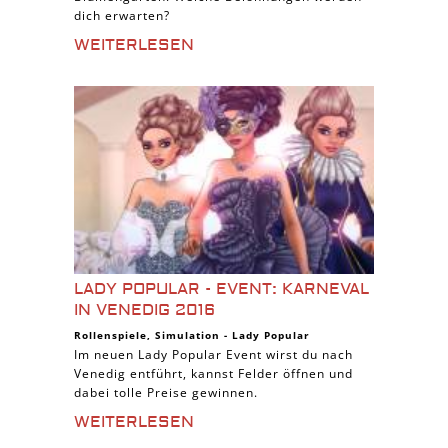
dich erwarten?
WEITERLESEN
LADY POPULAR - EVENT: KARNEVAL
IN VENEDIG 2016
Rollenspiele
,
Simulation
-
Lady Popular
Im neuen Lady Popular Event wirst du nach
Venedig entführt, kannst Felder öffnen und
dabei tolle Preise gewinnen.
WEITERLESEN