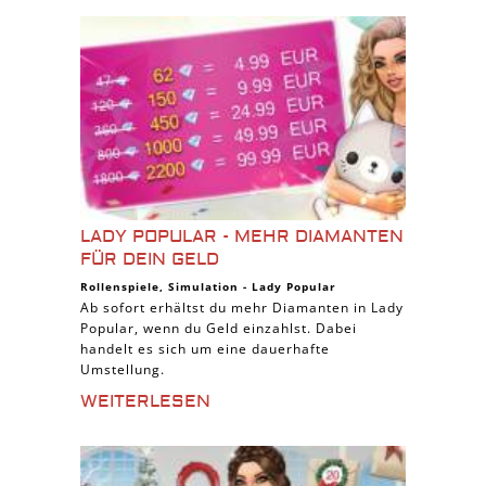
LADY POPULAR - MEHR DIAMANTEN
FÜR DEIN GELD
Rollenspiele
,
Simulation
-
Lady Popular
Ab sofort erhältst du mehr Diamanten in Lady
Popular, wenn du Geld einzahlst. Dabei
handelt es sich um eine dauerhafte
Umstellung.
WEITERLESEN