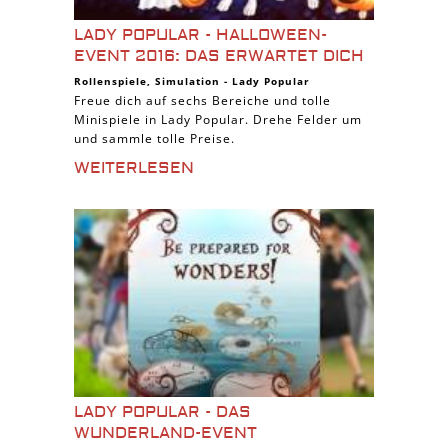
LADY POPULAR - HALLOWEEN-
EVENT 2016: DAS ERWARTET DICH
Rollenspiele
,
Simulation
-
Lady Popular
Freue dich auf sechs Bereiche und tolle
Minispiele in Lady Popular. Drehe Felder um
und sammle tolle Preise.
WEITERLESEN
LADY POPULAR - DAS
WUNDERLAND-EVENT