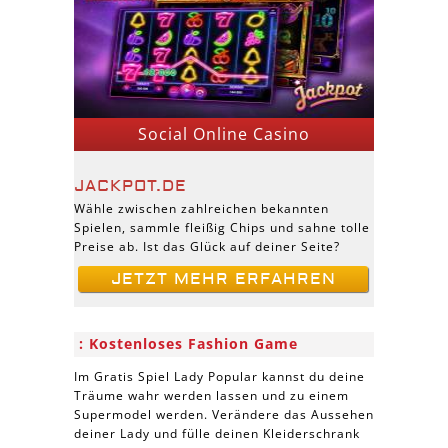
Social Online Casino
JACKPOT.DE
Wähle zwischen zahlreichen bekannten
Spielen, sammle fleißig Chips und sahne tolle
Preise ab. Ist das Glück auf deiner Seite?
JETZT MEHR ERFAHREN
Kostenloses Fashion Game
Im Gratis Spiel Lady Popular kannst du deine
Träume wahr werden lassen und zu einem
Supermodel werden. Verändere das Aussehen
deiner Lady und fülle deinen Kleiderschrank