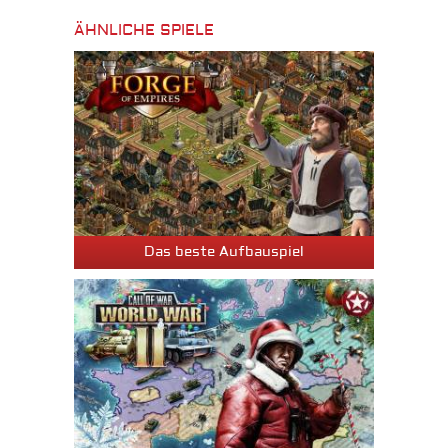
ÄHNLICHE SPIELE
Das beste Aufbauspiel