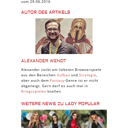
vom 29.06.2016
AUTOR DES ARTIKELS
ALEXANDER WENDT
Alexander zockt am liebsten Browserspiele
aus den Bereichen
Aufbau
und
Strategie
,
aber auch dem
Fantasy
-Genre ist er nicht
abgeneigt. Gern darf es auch mal in
Kriegsspielen
knallen.
WEITERE NEWS ZU LADY POPULAR