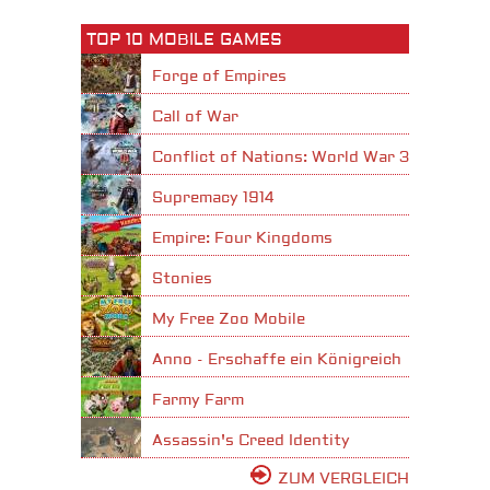
TOP 10 MOBILE GAMES
Forge of Empires
Call of War
Conflict of Nations: World War 3
Supremacy 1914
Empire: Four Kingdoms
Stonies
My Free Zoo Mobile
Anno - Erschaffe ein Königreich
Farmy Farm
Assassin's Creed Identity
ZUM VERGLEICH