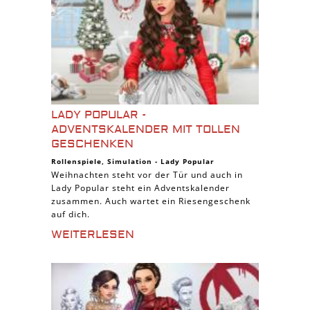
LADY POPULAR -
ADVENTSKALENDER MIT TOLLEN
GESCHENKEN
Rollenspiele
,
Simulation
-
Lady Popular
Weihnachten steht vor der Tür und auch in
Lady Popular steht ein Adventskalender
zusammen. Auch wartet ein Riesengeschenk
auf dich.
WEITERLESEN