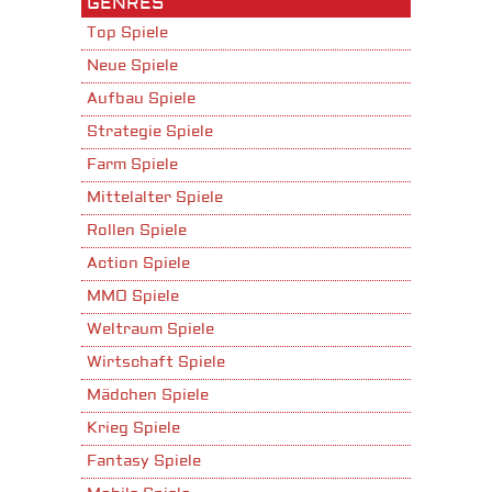
GENRES
Top Spiele
Neue Spiele
Aufbau Spiele
Strategie Spiele
Farm Spiele
Mittelalter Spiele
Rollen Spiele
Action Spiele
MMO Spiele
Weltraum Spiele
Wirtschaft Spiele
Mädchen Spiele
Krieg Spiele
Fantasy Spiele