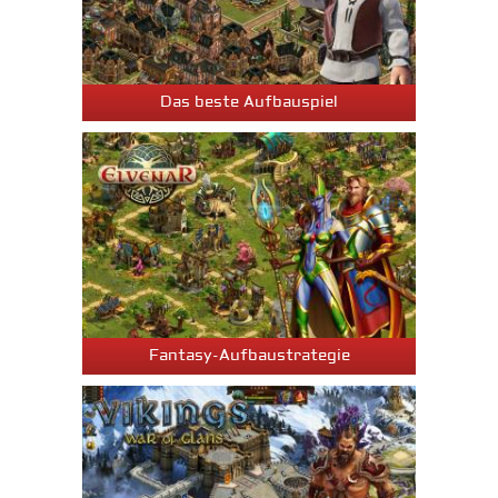
Das beste Aufbauspiel
Fantasy-Aufbaustrategie