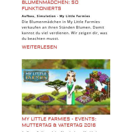
BLUMENMÄDCHEN: SO
FUNKTIONIERTS
Aufbau
,
Simulation
-
My Little Farmies
Die Blumenmädchen in My Little Farmies
verkaufen an ihren Ständen Blumen. Damit
kannst du viel verdienen. Wir zeigen dir, was
du beachten musst.
WEITERLESEN
MY LITTLE FARMIES - EVENTS:
MUTTERTAG & VATERTAG 2016