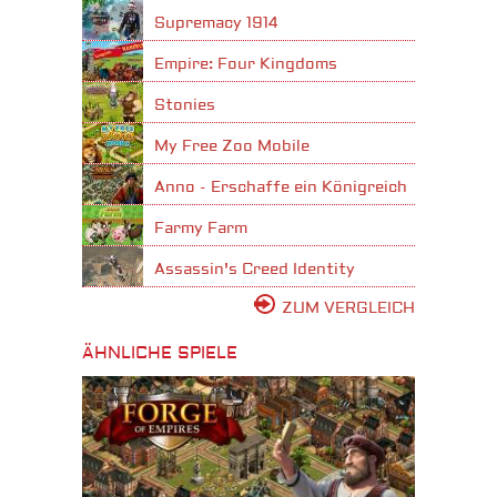
Supremacy 1914
Empire: Four Kingdoms
Stonies
My Free Zoo Mobile
Anno - Erschaffe ein Königreich
Farmy Farm
Assassin's Creed Identity
ZUM VERGLEICH
ÄHNLICHE SPIELE