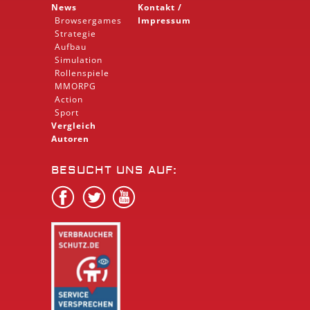
News
Kontakt /
Browsergames
Impressum
Strategie
Aufbau
Simulation
Rollenspiele
MMORPG
Action
Sport
Vergleich
Autoren
BESUCHT UNS AUF: