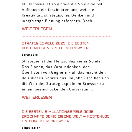
Militärbasis ist so alt wie die Spiele selbst.
Aufbauspiele faszinieren uns, weil sie
Kreativität, strategisches Denken und
langfristige Planung erfordern. Doch...
WEITERLESEN
STRATEGIESPIELE 2025: DIE BESTEN
KOSTENLOSEN SPIELE IM BROWSER
Strategie
Strategie ist der Herzschlag vieler Spiele.
Das Planen, das Vorausdenken, das
Überlisten von Gegnern – all das macht den
Reiz dieses Genres aus. Im Jahr 2025 hat sich
die Welt der Strategiespiele im Browser zu
einem beeindruckenden Universum...
WEITERLESEN
DIE BESTEN SIMULATIONSSPIELE 2025:
ERSCHAFFE DEINE EIGENE WELT – KOSTENLOS
UND DIREKT IM BROWSER
Simulation