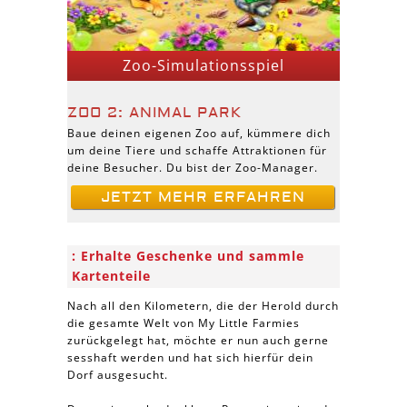
Zoo-Simulationsspiel
ZOO 2: ANIMAL PARK
Baue deinen eigenen Zoo auf, kümmere dich
um deine Tiere und schaffe Attraktionen für
deine Besucher. Du bist der Zoo-Manager.
JETZT MEHR ERFAHREN
Erhalte Geschenke und sammle
Kartenteile
Nach all den Kilometern, die der Herold durch
die gesamte Welt von My Little Farmies
zurückgelegt hat, möchte er nun auch gerne
sesshaft werden und hat sich hierfür dein
Dorf ausgesucht.