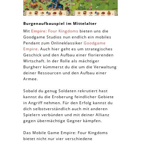
Burgenaufbauspiel im Mittelalter
Mit
Empire: Four Kingdoms
bieten uns die
Goodgame Studios nun endlich ein mobiles
Pendant zum Onlineklassiker
Goodgame
Empire
. Auch hier geht es um strategisches
Geschick und den Aufbau einer florierenden
Wirtschaft. In der Rolle als mächtiger
Burgherr kümmerst du die um die Verwaltung
deiner Ressourcen und den Aufbau einer
Armee.
Sobald du genug Soldaten rekrutiert hast
kannst du die Eroberung feindlicher Gebiete
in Angriff nehmen. Für den Erfolg kannst du
dich selbstverständlich auch mit anderen
Spielern verbünden und mit deiner Allianz
gegen übermächtige Gegner kämpfen.
Das Mobile Game Empire: Four Kingdoms
bietet nicht nur vier verschiedene