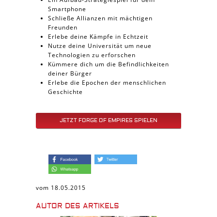
Smartphone
Schließe Allianzen mit mächtigen
Freunden
Erlebe deine Kämpfe in Echtzeit
Nutze deine Universität um neue
Technologien zu erforschen
Kümmere dich um die Befindlichkeiten
deiner Bürger
Erlebe die Epochen der menschlichen
Geschichte
JETZT FORGE OF EMPIRES SPIELEN
vom 18.05.2015
AUTOR DES ARTIKELS