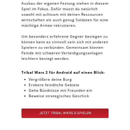
Ausbau der eigenen Festung stehen in diesem
Spiel im Fokus. Dafür musst du natürlich
sowohl mit achtsam mit deinen Ressourcen
wirtschaften als auch genug Soldaten für eine
mächtige Armee rekrutieren.
Um besonders erfahrene Gegner besiegen zu
können kann es sinnvoll sein sich mit anderen
Spielern zu verbünden. Gemeinsam können
Feinde mit schweren Verteidigungsanlagen
leichtern besiegt werden.
Tribal Wars 2 für Android auf einen Blick:
Vergrößere deine Burg
Erobere feindliche Gebiete
Gehe Bündnisse mit Freunden ein
Beweise strategisches Geschick
JETZT TRIBAL WARS 2 SPIELEN