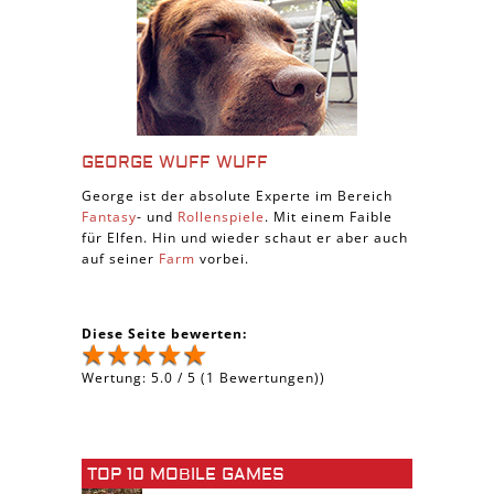
GEORGE WUFF WUFF
George ist der absolute Experte im Bereich
Fantasy
- und
Rollenspiele
. Mit einem Faible
für Elfen. Hin und wieder schaut er aber auch
auf seiner
Farm
vorbei.
Diese Seite bewerten:
Wertung:
5.0
/
5
(
1
Bewertungen))
TOP 10 MOBILE GAMES