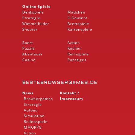
Online Spiele
Denkspiele
Mädchen
Strategie
3-Gewinnt
Wimmelbilder
Brettspiele
Shooter
Kartenspiele
Sport
Action
Puzzle
Kochen
Abenteuer
Rennspiele
Casino
Sonstiges
BESTEBROWSERGAMES.DE
News
Kontakt /
Browsergames
Impressum
Strategie
Aufbau
Simulation
Rollenspiele
MMORPG
Action