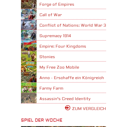
Forge of Empires
Call of War
Conflict of Nations: World War 3
Supremacy 1914
Empire: Four Kingdoms
Stonies
My Free Zoo Mobile
Anno - Erschaffe ein Königreich
Farmy Farm
Assassin's Creed Identity
ZUM VERGLEICH
SPIEL DER WOCHE