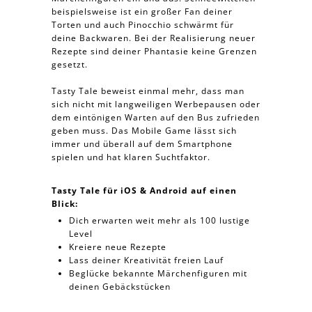
beispielsweise ist ein großer Fan deiner
Torten und auch Pinocchio schwärmt für
deine Backwaren. Bei der Realisierung neuer
Rezepte sind deiner Phantasie keine Grenzen
gesetzt.
Tasty Tale beweist einmal mehr, dass man
sich nicht mit langweiligen Werbepausen oder
dem eintönigen Warten auf den Bus zufrieden
geben muss. Das Mobile Game lässt sich
immer und überall auf dem Smartphone
spielen und hat klaren Suchtfaktor.
Tasty Tale für iOS & Android auf einen
Blick:
Dich erwarten weit mehr als 100 lustige
Level
Kreiere neue Rezepte
Lass deiner Kreativität freien Lauf
Beglücke bekannte Märchenfiguren mit
deinen Gebäckstücken