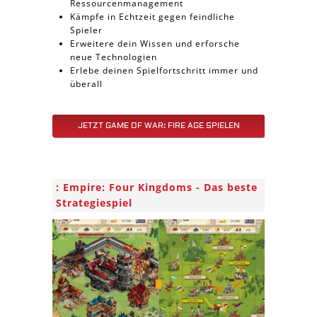
Ressourcenmanagement
Kämpfe in Echtzeit gegen feindliche
Spieler
Erweitere dein Wissen und erforsche
neue Technologien
Erlebe deinen Spielfortschritt immer und
überall
JETZT GAME OF WAR: FIRE AGE SPIELEN
Empire: Four Kingdoms - Das beste
Strategiespiel