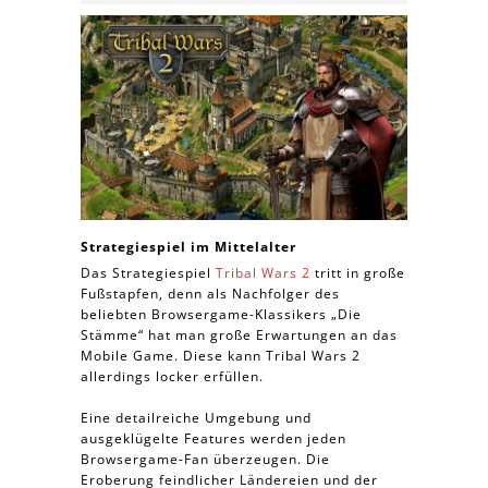
Strategiespiel im Mittelalter
Das Strategiespiel
Tribal Wars 2
tritt in große
Fußstapfen, denn als Nachfolger des
beliebten Browsergame-Klassikers „Die
Stämme“ hat man große Erwartungen an das
Mobile Game. Diese kann Tribal Wars 2
allerdings locker erfüllen.
Eine detailreiche Umgebung und
ausgeklügelte Features werden jeden
Browsergame-Fan überzeugen. Die
Eroberung feindlicher Ländereien und der