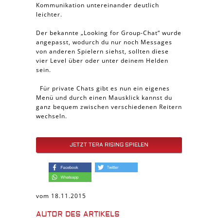
Kommunikation untereinander deutlich
leichter.
Der bekannte „Looking for Group-Chat“ wurde
angepasst, wodurch du nur noch Messages
von anderen Spielern siehst, sollten diese
vier Level über oder unter deinem Helden
sein.
Für private Chats gibt es nun ein eigenes
Menü und durch einen Mausklick kannst du
ganz bequem zwischen verschiedenen Reitern
wechseln.
JETZT TERA RISING SPIELEN
vom 18.11.2015
AUTOR DES ARTIKELS