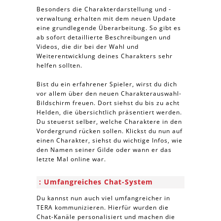
Besonders die Charakterdarstellung und -
verwaltung erhalten mit dem neuen Update
eine grundlegende Überarbeitung. So gibt es
ab sofort detaillierte Beschreibungen und
Videos, die dir bei der Wahl und
Weiterentwicklung deines Charakters sehr
helfen sollten.
Bist du ein erfahrener Spieler, wirst du dich
vor allem über den neuen Charakterauswahl-
Bildschirm freuen. Dort siehst du bis zu acht
Helden, die übersichtlich präsentiert werden.
Du steuerst selber, welche Charaktere in den
Vordergrund rücken sollen. Klickst du nun auf
einen Charakter, siehst du wichtige Infos, wie
den Namen seiner Gilde oder wann er das
letzte Mal online war.
Umfangreiches Chat-System
Du kannst nun auch viel umfangreicher in
TERA kommunizieren. Hierfür wurden die
Chat-Kanäle personalisiert und machen die