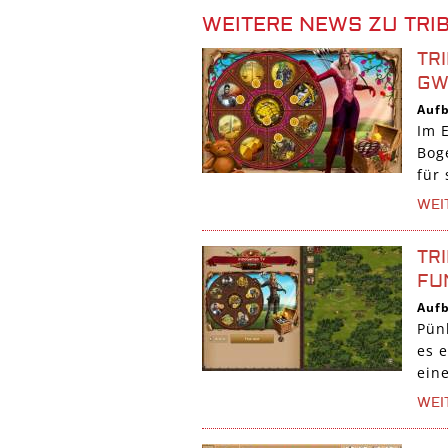
WEITERE NEWS ZU TRI
TR
GW
Auf
Im 
Bog
für
WEI
TR
FU
Auf
Pün
es e
eine
WEI