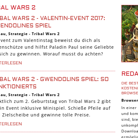
Shoote
BAL WARS 2
Downlo
IBAL WARS 2 - VALENTIN-EVENT 2017:
3D Spi
ENDOLINES SPIEL
Tablet
bau
,
Strategie
-
Tribal Wars 2
Event zum Valentinstag beweist du dich als
Androi
enschütze und hilfst Paladin Paul seine Geliebte
iPhone
 sich zu gewinnen. Worauf musst du achten?
iOS Sp
TERLESEN
Burgen
RED
Cross-
IBAL WARS 2 - GWENDOLINS SPIEL: SO
DIE BE
NKTIONIERTS
iPad S
KOSTENL
ROWSE
bau
,
Strategie
-
Tribal Wars 2
Denk S
Browse
ktlich zum 2. Geburtstag von Tribal Wars 2 gibt
Pirate
In einer
in Event inklusive Minispiel. Schieße Pfeile auf
und komp
Sport 
 Zielscheibe und gewinne tolle Preise.
sind, b
Pferde
TERLESEN
unkompli
Downloa
Simula
ermöglic