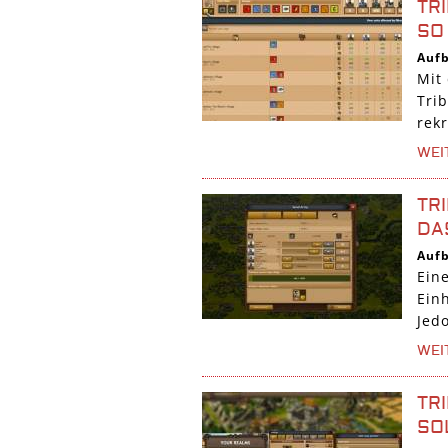
TR
SO
Auf
Mit
Trib
rekr
WEI
TR
DA
Auf
Ein
Ein
Jedo
WEI
TR
SO