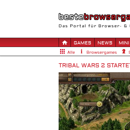
Das Portal für Browser- & 
GAMES
NEWS
MINI
Alle
Browsergames
TRIBAL WARS 2 STARTE