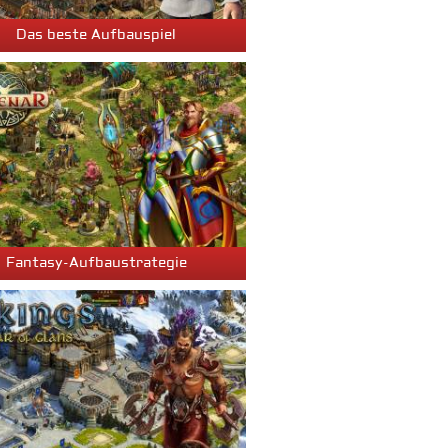
Das beste Aufbauspiel
Fantasy-Aufbaustrategie