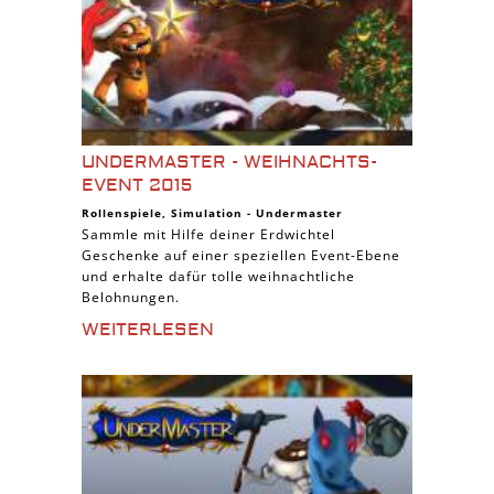
UNDERMASTER - WEIHNACHTS-
EVENT 2015
Rollenspiele
,
Simulation
-
Undermaster
Sammle mit Hilfe deiner Erdwichtel
Geschenke auf einer speziellen Event-Ebene
und erhalte dafür tolle weihnachtliche
Belohnungen.
WEITERLESEN