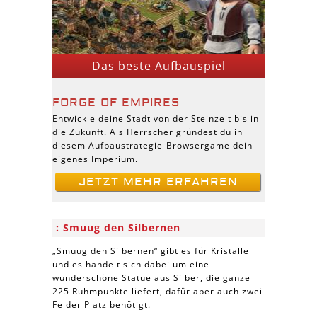
Das beste Aufbauspiel
FORGE OF EMPIRES
Entwickle deine Stadt von der Steinzeit bis in
die Zukunft. Als Herrscher gründest du in
diesem Aufbaustrategie-Browsergame dein
eigenes Imperium.
JETZT MEHR ERFAHREN
Smuug den Silbernen
„Smuug den Silbernen“ gibt es für Kristalle
und es handelt sich dabei um eine
wunderschöne Statue aus Silber, die ganze
225 Ruhmpunkte liefert, dafür aber auch zwei
Felder Platz benötigt.