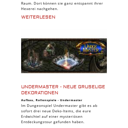
Raum. Dort können sie ganz entspannt ihrer
Hexerei nachgehen.
WEITERLESEN
UNDERMASTER - NEUE GRUSELIGE
DEKORATIONEN
Aufbau
,
Rollenspiele
-
Undermaster
Im Dungeonspiel Undermaster gibt es ab
sofort drei neue Deko-Items, die eure
Erdwichtel auf einer mysteriösen
Entdeckungstour gefunden haben.