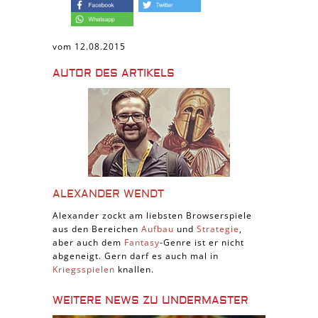
vom 12.08.2015
AUTOR DES ARTIKELS
ALEXANDER WENDT
Alexander zockt am liebsten Browserspiele
aus den Bereichen
Aufbau
und
Strategie
,
aber auch dem
Fantasy
-Genre ist er nicht
abgeneigt. Gern darf es auch mal in
Kriegsspielen
knallen.
WEITERE NEWS ZU UNDERMASTER