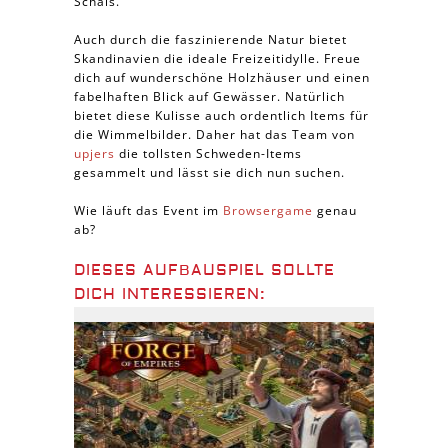
Schals.
Auch durch die faszinierende Natur bietet
Skandinavien die ideale Freizeitidylle. Freue
dich auf wunderschöne Holzhäuser und einen
fabelhaften Blick auf Gewässer. Natürlich
bietet diese Kulisse auch ordentlich Items für
die Wimmelbilder. Daher hat das Team von
upjers
die tollsten Schweden-Items
gesammelt und lässt sie dich nun suchen.
Wie läuft das Event im
Browsergame
genau
ab?
DIESES AUFBAUSPIEL SOLLTE
DICH INTERESSIEREN: