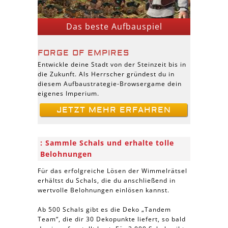
Das beste Aufbauspiel
FORGE OF EMPIRES
Entwickle deine Stadt von der Steinzeit bis in
die Zukunft. Als Herrscher gründest du in
diesem Aufbaustrategie-Browsergame dein
eigenes Imperium.
JETZT MEHR ERFAHREN
Sammle Schals und erhalte tolle
Belohnungen
Für das erfolgreiche Lösen der Wimmelrätsel
erhältst du Schals, die du anschließend in
wertvolle Belohnungen einlösen kannst.
Ab 500 Schals gibt es die Deko „Tandem
Team“, die dir 30 Dekopunkte liefert, so bald