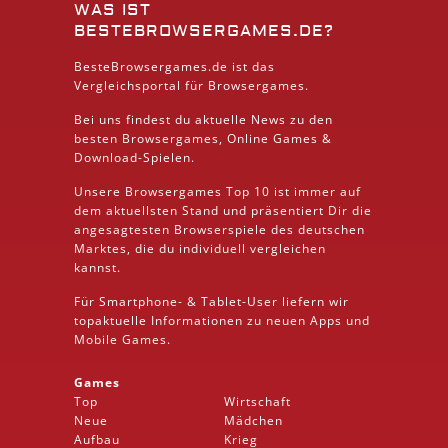
WAS IST
BESTEBROWSERGAMES.DE?
BesteBrowsergames.de ist das
Vergleichsportal für Browsergames.
Bei uns findest du aktuelle News zu den
besten
Browsergames
, Online Games &
Download
-Spielen.
Unsere Browsergames
Top 10
ist immer auf
dem aktuellsten Stand und präsentiert Dir die
angesagtesten Browserspiele des deutschen
Marktes, die du individuell vergleichen
kannst.
Für Smartphone- &
Tablet
-User liefern wir
topaktuelle Informationen zu neuen Apps und
Mobile
Games.
Games
Top
Wirtschaft
Neue
Mädchen
Aufbau
Krieg