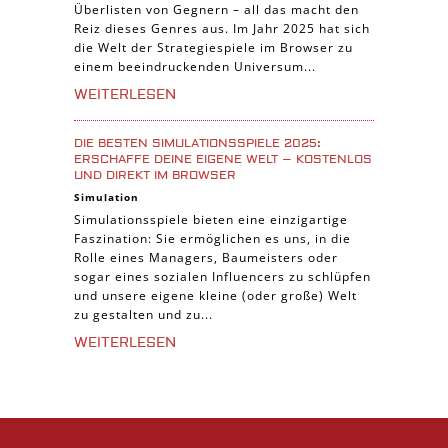
Überlisten von Gegnern – all das macht den
Reiz dieses Genres aus. Im Jahr 2025 hat sich
die Welt der Strategiespiele im Browser zu
einem beeindruckenden Universum...
WEITERLESEN
DIE BESTEN SIMULATIONSSPIELE 2025:
ERSCHAFFE DEINE EIGENE WELT – KOSTENLOS
UND DIREKT IM BROWSER
Simulation
Simulationsspiele bieten eine einzigartige
Faszination: Sie ermöglichen es uns, in die
Rolle eines Managers, Baumeisters oder
sogar eines sozialen Influencers zu schlüpfen
und unsere eigene kleine (oder große) Welt
zu gestalten und zu...
WEITERLESEN