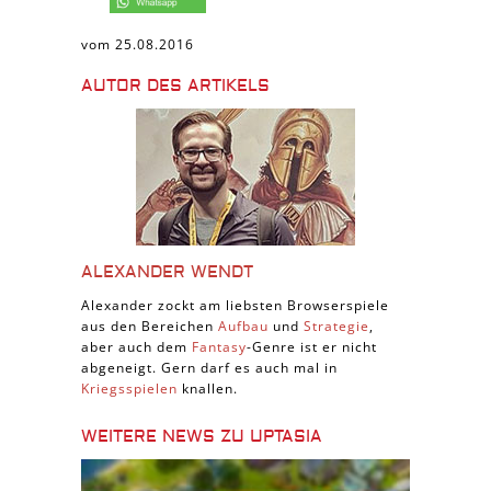
vom 25.08.2016
AUTOR DES ARTIKELS
ALEXANDER WENDT
Alexander zockt am liebsten Browserspiele
aus den Bereichen
Aufbau
und
Strategie
,
aber auch dem
Fantasy
-Genre ist er nicht
abgeneigt. Gern darf es auch mal in
Kriegsspielen
knallen.
WEITERE NEWS ZU UPTASIA