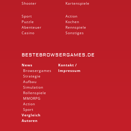
Shooter
Kartenspiele
Sport
Action
Puzzle
Kochen
Abenteuer
Rennspiele
Casino
Sonstiges
BESTEBROWSERGAMES.DE
News
Kontakt /
Browsergames
Impressum
Strategie
Aufbau
Simulation
Rollenspiele
MMORPG
Action
Sport
Vergleich
Autoren