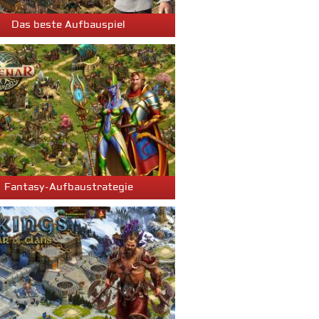
Das beste Aufbauspiel
Fantasy-Aufbaustrategie