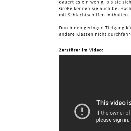
dauert es ein wenig, bis sie si
Größe können sie auch bei Höchs
mit Schlachtschiffen mithalten.
Durch den geringen Tiefgang kö
andere Klassen nicht durchfah
Zerstörer im Video: