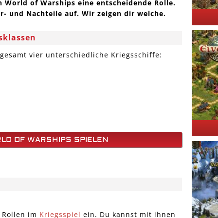
in World of Warships eine entscheidende Rolle.
- und Nachteile auf. Wir zeigen dir welche.
fsklassen
sgesamt vier unterschiedliche Kriegsschiffe:
LD OF WARSHIPS SPIELEN
 Rollen im
Kriegsspiel
ein. Du kannst mit ihnen