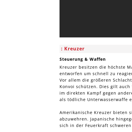
Kreuzer
Steuerung & Waffen
Kreuzer besitzen die höchste Ma
entworfen um schnell zu reagie
Vor allem die größeren Schlacht
Konvoi schützen. Dies gilt auch
im direkten Kampf gegen ander
als tödliche Unterwasserwaffe e
Amerikanische Kreuzer bieten s
abzuwehren. Japanische hingeg
sich in der Feuerkraft schweren