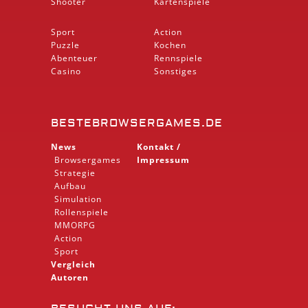
Shooter
Kartenspiele
Sport
Action
Puzzle
Kochen
Abenteuer
Rennspiele
Casino
Sonstiges
BESTEBROWSERGAMES.DE
News
Kontakt /
Browsergames
Impressum
Strategie
Aufbau
Simulation
Rollenspiele
MMORPG
Action
Sport
Vergleich
Autoren