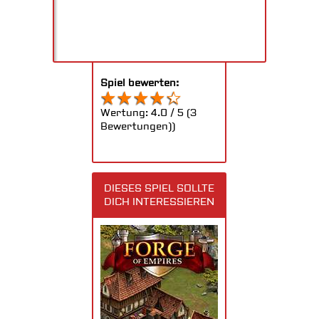
Spiel bewerten:
Wertung:
4.0
/
5
(
3
Bewertungen))
DIESES SPIEL SOLLTE
DICH INTERESSIEREN