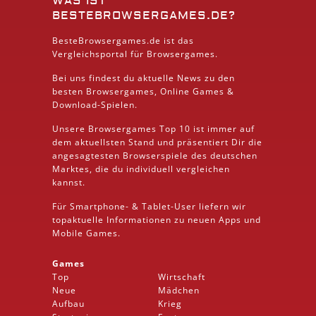
WAS IST
BESTEBROWSERGAMES.DE?
BesteBrowsergames.de ist das
Vergleichsportal für Browsergames.
Bei uns findest du aktuelle News zu den
besten
Browsergames
, Online Games &
Download
-Spielen.
Unsere Browsergames
Top 10
ist immer auf
dem aktuellsten Stand und präsentiert Dir die
angesagtesten Browserspiele des deutschen
Marktes, die du individuell vergleichen
kannst.
Für Smartphone- &
Tablet
-User liefern wir
topaktuelle Informationen zu neuen Apps und
Mobile
Games.
Games
Top
Wirtschaft
Neue
Mädchen
Aufbau
Krieg