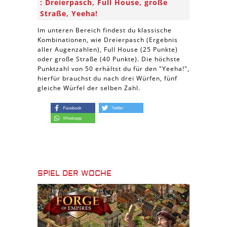
Dreierpasch, Full House, große
Straße, Yeeha!
Im unteren Bereich findest du klassische
Kombinationen, wie Dreierpasch (Ergebnis
aller Augenzahlen), Full House (25 Punkte)
oder große Straße (40 Punkte). Die höchste
Punktzahl von 50 erhältst du für den "Yeeha!",
hierfür brauchst du nach drei Würfen, fünf
gleiche Würfel der selben Zahl.
SPIEL DER WOCHE