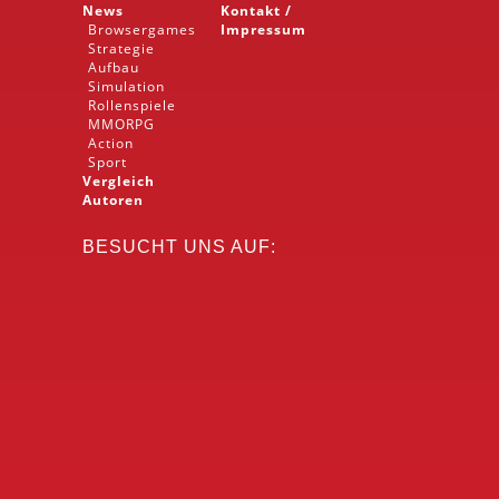
News
Kontakt /
Browsergames
Impressum
Strategie
Aufbau
Simulation
Rollenspiele
MMORPG
Action
Sport
Vergleich
Autoren
BESUCHT UNS AUF: