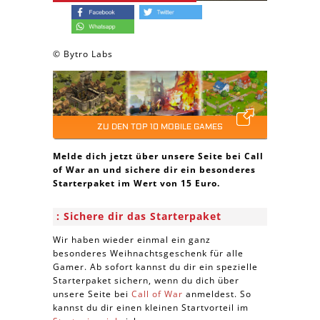
© Bytro Labs
ZU DEN TOP 10 MOBILE GAMES
Melde dich jetzt über unsere Seite bei Call
of War an und sichere dir ein besonderes
Starterpaket im Wert von 15 Euro.
Sichere dir das Starterpaket
Wir haben wieder einmal ein ganz
besonderes Weihnachtsgeschenk für alle
Gamer. Ab sofort kannst du dir ein spezielle
Starterpaket sichern, wenn du dich über
unsere Seite bei
Call of War
anmeldest. So
kannst du dir einen kleinen Startvorteil im