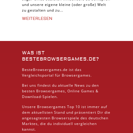
und unsere eigene kleine (oder große) Welt
zu gestalten und zu...
WEITERLESEN
WAS IST
BESTEBROWSERGAMES.DE?
BesteBrowsergames.de ist das
Vergleichsportal für Browsergames.
Bei uns findest du aktuelle News zu den
besten
Browsergames
, Online Games &
Download
-Spielen.
Unsere Browsergames
Top 10
ist immer auf
dem aktuellsten Stand und präsentiert Dir die
angesagtesten Browserspiele des deutschen
Marktes, die du individuell vergleichen
kannst.