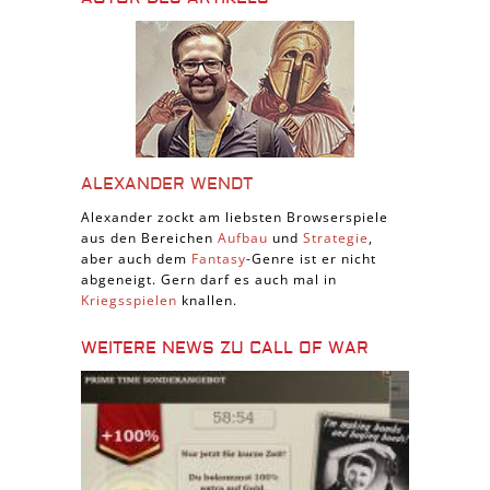
ALEXANDER WENDT
Alexander zockt am liebsten Browserspiele
aus den Bereichen
Aufbau
und
Strategie
,
aber auch dem
Fantasy
-Genre ist er nicht
abgeneigt. Gern darf es auch mal in
Kriegsspielen
knallen.
WEITERE NEWS ZU CALL OF WAR