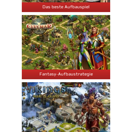
Das beste Aufbauspiel
Fantasy-Aufbaustrategie