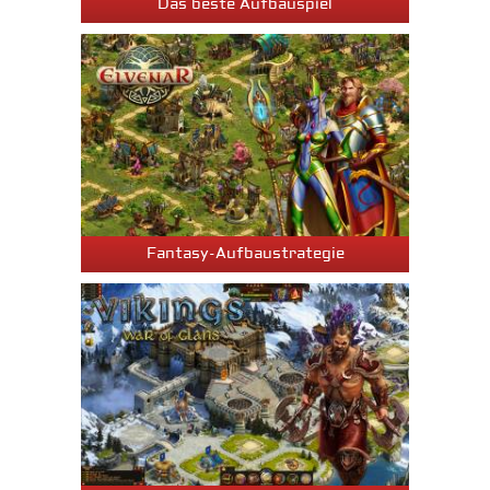
Das beste Aufbauspiel
Fantasy-Aufbaustrategie