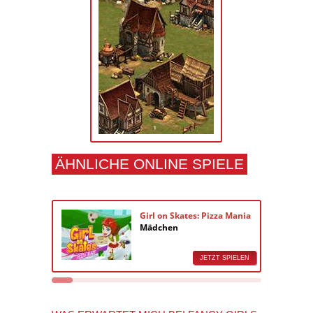
ÄHNLICHE ONLINE SPIELE
Girl on Skates: Pizza Mania
Mädchen
JETZT SPIELEN