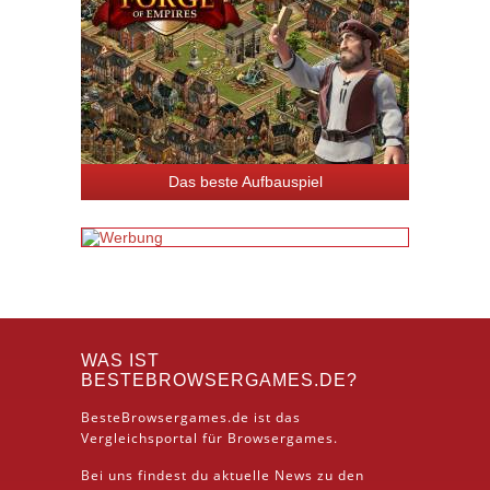
Das beste Aufbauspiel
WAS IST
BESTEBROWSERGAMES.DE?
BesteBrowsergames.de ist das
Vergleichsportal für Browsergames.
Bei uns findest du aktuelle News zu den