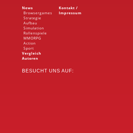
News
Kontakt /
Browsergames
Impressum
Strategie
Aufbau
Simulation
Rollenspiele
MMORPG
Action
Sport
Vergleich
Autoren
BESUCHT UNS AUF: