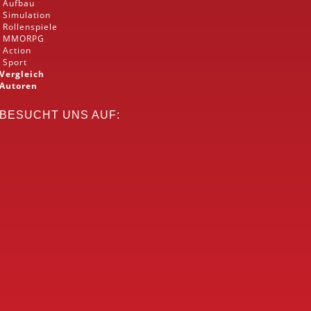
Aufbau
Simulation
Rollenspiele
MMORPG
Action
Sport
Vergleich
Autoren
BESUCHT UNS AUF: