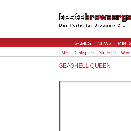
Das Portal für Browser- & Onl
GAMES
NEWS
MINI 
Alle
Denkspiele
Strategie
Wimm
SEASHELL QUEEN