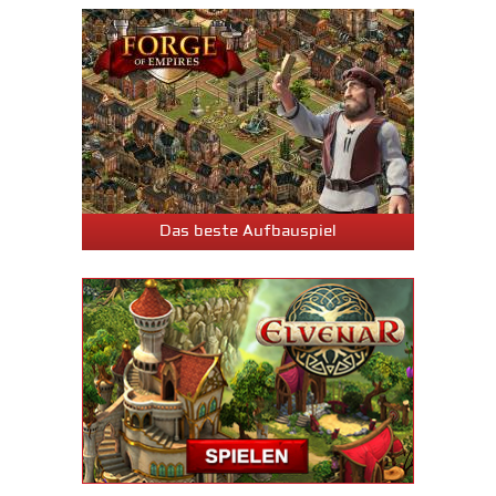
Das beste Aufbauspiel