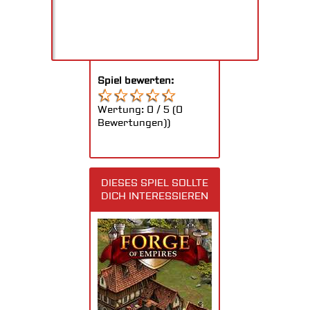
Spiel bewerten:
Wertung:
0
/
5
(
0
Bewertungen))
DIESES SPIEL SOLLTE
DICH INTERESSIEREN