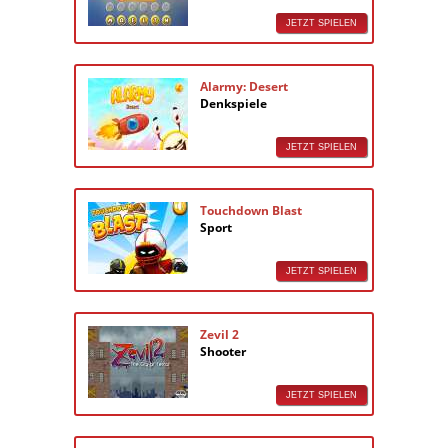
JETZT SPIELEN
Alarmy: Desert
Denkspiele
JETZT SPIELEN
Touchdown Blast
Sport
JETZT SPIELEN
Zevil 2
Shooter
JETZT SPIELEN