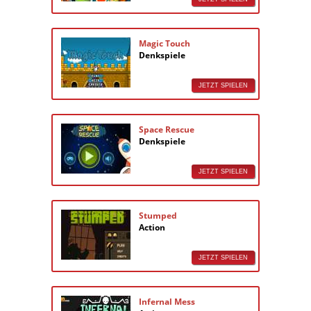
Magic Touch
Denkspiele
JETZT SPIELEN
Space Rescue
Denkspiele
JETZT SPIELEN
Stumped
Action
JETZT SPIELEN
Infernal Mess