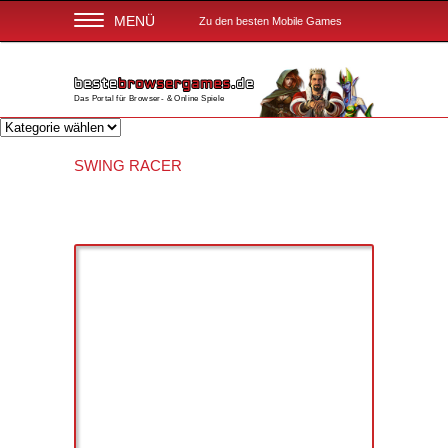
MENÜ
Zu den besten Mobile Games
Das Portal für Browser- & Online Spiele
SWING RACER