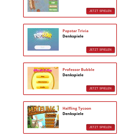
JETZT SPIELEN
Popstar Trivia
Denkspiele
JETZT SPIELEN
Professor Bubble
Denkspiele
JETZT SPIELEN
Halfling Tycoon
Denkspiele
JETZT SPIELEN