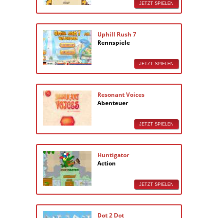
JETZT SPIELEN
Uphill Rush 7
Rennspiele
JETZT SPIELEN
Resonant Voices
Abenteuer
JETZT SPIELEN
Huntigator
Action
JETZT SPIELEN
Dot 2 Dot