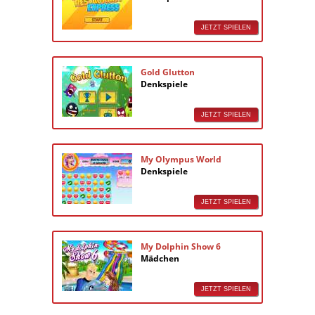
JETZT SPIELEN
Gold Glutton
Denkspiele
JETZT SPIELEN
My Olympus World
Denkspiele
JETZT SPIELEN
My Dolphin Show 6
Mädchen
JETZT SPIELEN