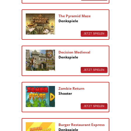
The Pyramid Maze
Denkspiele
JETZT SPIELEN
Decision Medieval
Denkspiele
JETZT SPIELEN
Zombie Return
Shooter
JETZT SPIELEN
Burger Restaurant Express
Denkspiele