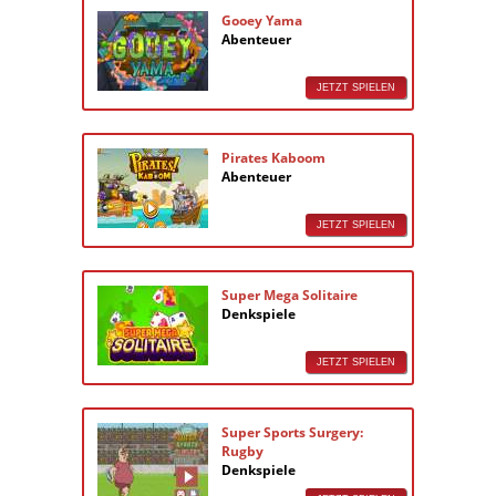
Gooey Yama
Abenteuer
JETZT SPIELEN
Pirates Kaboom
Abenteuer
JETZT SPIELEN
Super Mega Solitaire
Denkspiele
JETZT SPIELEN
Super Sports Surgery:
Rugby
Denkspiele