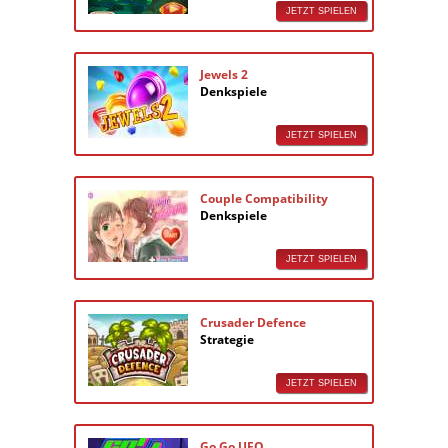
JETZT SPIELEN
Jewels 2
Denkspiele
JETZT SPIELEN
Couple Compatibility
Denkspiele
JETZT SPIELEN
Crusader Defence
Strategie
JETZT SPIELEN
Go Go UFO