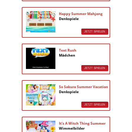
Happy Summer Mahjong
Denkspiele
JETZT SPIELEN
Text Rush
Mädchen
JETZT SPIELEN
So Sakura Summer Vacation
Denkspiele
JETZT SPIELEN
It's A Witch Thing Summer
Wimmelbilder