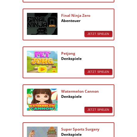
Final Ninja Zero
Abenteuer
JETZT SPIELEN
Petjong
Denkspiele
JETZT SPIELEN
Watermelon Cannon
Denkspiele
JETZT SPIELEN
Super Sports Surgery
Denkspiele