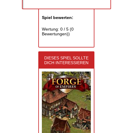
Spiel bewerten:
Wertung:
0
/
5
(
0
Bewertungen))
DIESES SPIEL SOLLTE
DICH INTERESSIEREN