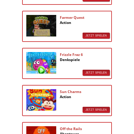
Farmer Quest
Action
JETZT SPIELEN
Frizzle Fraz 6
Denkspiele
JETZT SPIELEN
Sun Charms
Action
JETZT SPIELEN
Off the Rails
Abenteuer