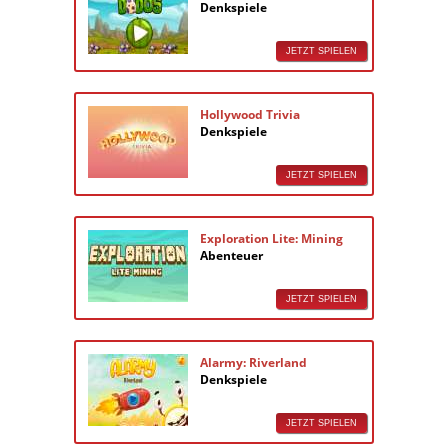
Denkspiele
JETZT SPIELEN
Hollywood Trivia
Denkspiele
JETZT SPIELEN
Exploration Lite: Mining
Abenteuer
JETZT SPIELEN
Alarmy: Riverland
Denkspiele
JETZT SPIELEN