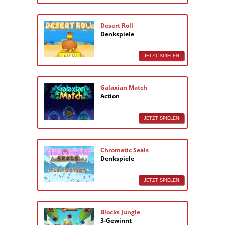
Desert Roll
Denkspiele
JETZT SPIELEN
Galaxian Match
Action
JETZT SPIELEN
Chromatic Seals
Denkspiele
JETZT SPIELEN
Blocks Jungle
3-Gewinnt