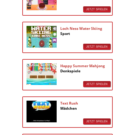
JETZT SPIELEN
Loch Ness Water Skiing
Sport
JETZT SPIELEN
Happy Summer Mahjong
Denkspiele
JETZT SPIELEN
Text Rush
Mädchen
JETZT SPIELEN