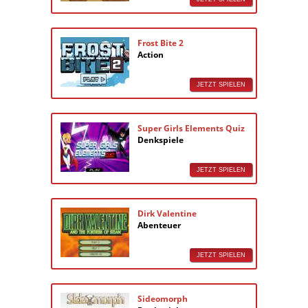
Frost Bite 2
Action
JETZT SPIELEN
Super Girls Elements Quiz
Denkspiele
JETZT SPIELEN
Dirk Valentine
Abenteuer
JETZT SPIELEN
Sideomorph