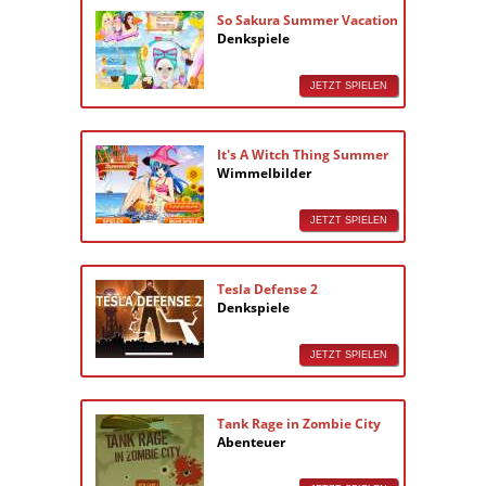
So Sakura Summer Vacation
Denkspiele
JETZT SPIELEN
It's A Witch Thing Summer
Wimmelbilder
JETZT SPIELEN
Tesla Defense 2
Denkspiele
JETZT SPIELEN
Tank Rage in Zombie City
Abenteuer