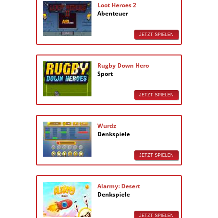
Loot Heroes 2
Abenteuer
JETZT SPIELEN
Rugby Down Hero
Sport
JETZT SPIELEN
Wurdz
Denkspiele
JETZT SPIELEN
Alarmy: Desert
Denkspiele
JETZT SPIELEN