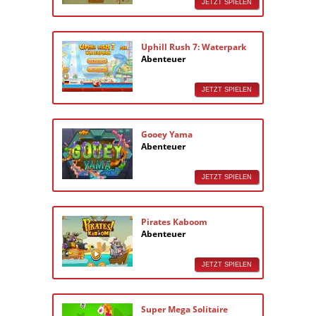
JETZT SPIELEN
Uphill Rush 7: Waterpark
Abenteuer
JETZT SPIELEN
Gooey Yama
Abenteuer
JETZT SPIELEN
Pirates Kaboom
Abenteuer
JETZT SPIELEN
Super Mega Solitaire