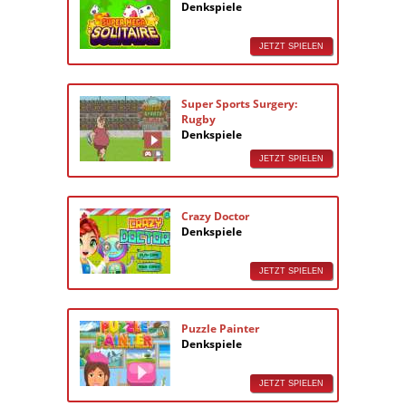
Denkspiele
JETZT SPIELEN
Super Sports Surgery:
Rugby
Denkspiele
JETZT SPIELEN
Crazy Doctor
Denkspiele
JETZT SPIELEN
Puzzle Painter
Denkspiele
JETZT SPIELEN