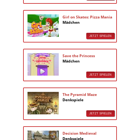
Girl on Skates: Pizza Mania
Mädchen
JETZT SPIELEN
Save the Princess
Mädchen
JETZT SPIELEN
The Pyramid Maze
Denkspiele
JETZT SPIELEN
Decision Medieval
Denkspiele