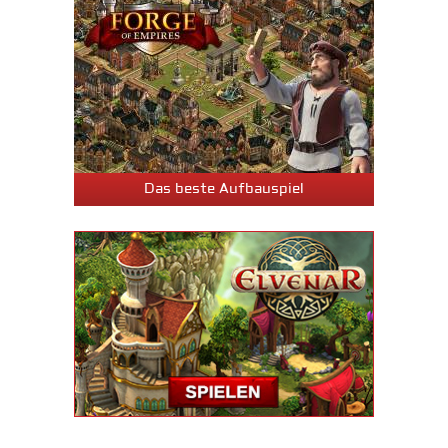
Das beste Aufbauspiel