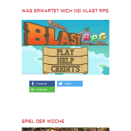
WAS ERWARTET MICH BEI BLAST RPG
SPIEL DER WOCHE