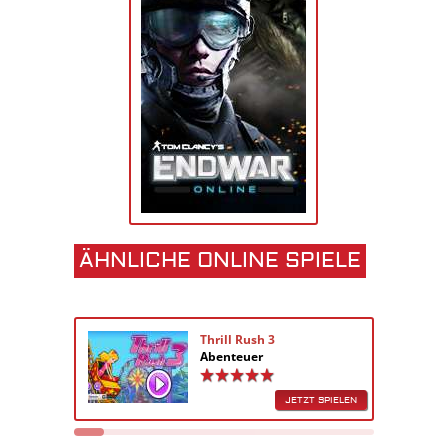
ÄHNLICHE ONLINE SPIELE
Thrill Rush 3
Abenteuer
JETZT SPIELEN