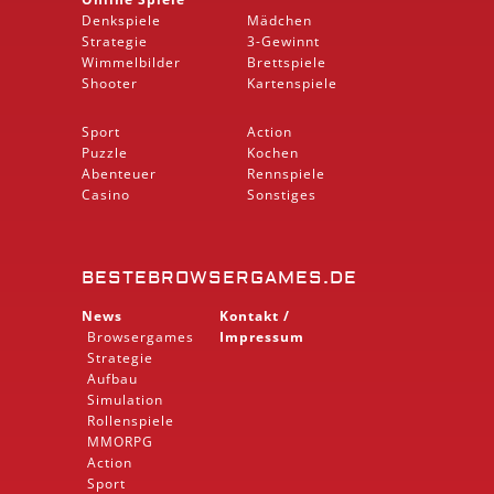
Denkspiele
Mädchen
Strategie
3-Gewinnt
Wimmelbilder
Brettspiele
Shooter
Kartenspiele
Sport
Action
Puzzle
Kochen
Abenteuer
Rennspiele
Casino
Sonstiges
BESTEBROWSERGAMES.DE
News
Kontakt /
Browsergames
Impressum
Strategie
Aufbau
Simulation
Rollenspiele
MMORPG
Action
Sport