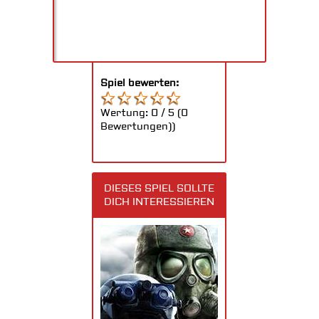
Spiel bewerten:
Wertung:
0
/
5
(
0
Bewertungen))
DIESES SPIEL SOLLTE
DICH INTERESSIEREN