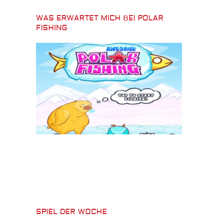
WAS ERWARTET MICH BEI POLAR
FISHING
SPIEL DER WOCHE