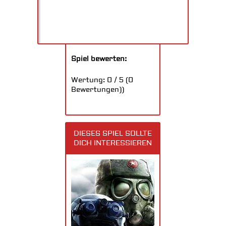
Spiel bewerten:
Wertung:
0
/
5
(
0
Bewertungen))
DIESES SPIEL SOLLTE
DICH INTERESSIEREN