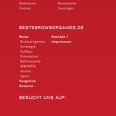
Abenteuer
Rennspiele
Casino
Sonstiges
BESTEBROWSERGAMES.DE
News
Kontakt /
Browsergames
Impressum
Strategie
Aufbau
Simulation
Rollenspiele
MMORPG
Action
Sport
Vergleich
Autoren
BESUCHT UNS AUF: