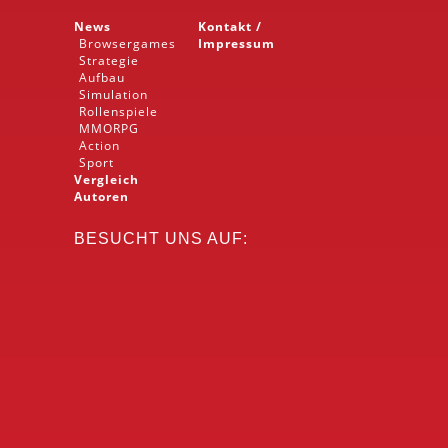
News
Kontakt /
Browsergames
Impressum
Strategie
Aufbau
Simulation
Rollenspiele
MMORPG
Action
Sport
Vergleich
Autoren
BESUCHT UNS AUF: