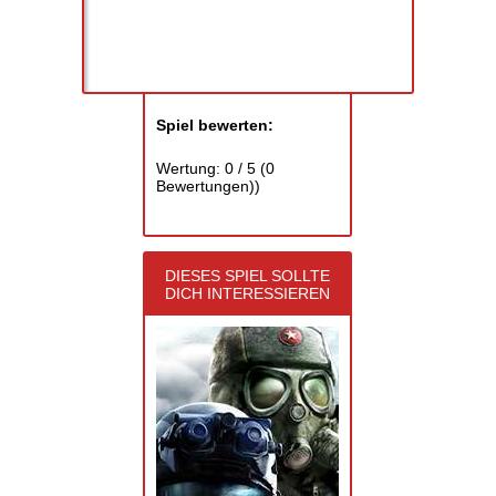
Spiel bewerten:
Wertung:
0
/
5
(
0
Bewertungen))
DIESES SPIEL SOLLTE
DICH INTERESSIEREN