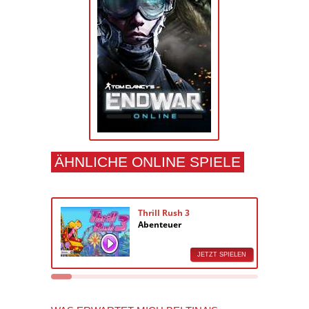
ÄHNLICHE ONLINE SPIELE
Thrill Rush 3
Abenteuer
JETZT SPIELEN