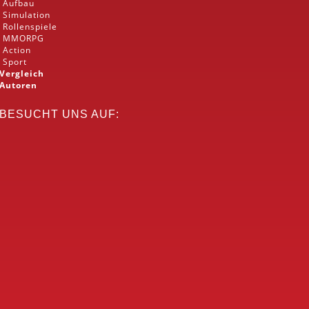
Aufbau
Simulation
Rollenspiele
MMORPG
Action
Sport
Vergleich
Autoren
BESUCHT UNS AUF: