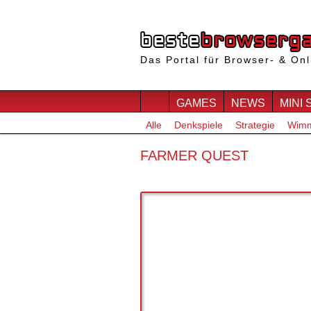
Das Portal für Browser- & Onl
GAMES
NEWS
MINI 
Alle
Denkspiele
Strategie
Wimm
FARMER QUEST